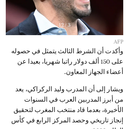
12
/
4
AFP
وأكدت أن الشرط الثالث يتمثل في حصوله
على 150 ألف دولار راتبا شهريا، بعيدا عن
أعضاء الجهاز المعاون.
ويشار إلى أن المدرب وليد الركراكي، يعد
من أبرز المدربين العرب في السنوات
الأخيرة، بعدما قاد منتخب المغرب لتحقيق
إنجاز تاريخي وحصد المركز الرابع في كأس