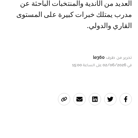
العديد من الأندية والمنتخبات الباحثة عن
مدرب يمتلك خبرات كبيرة على المستوى
القاري والدولي.
تحرير من طرف
le360
في 02/06/2026 على الساعة 15:00