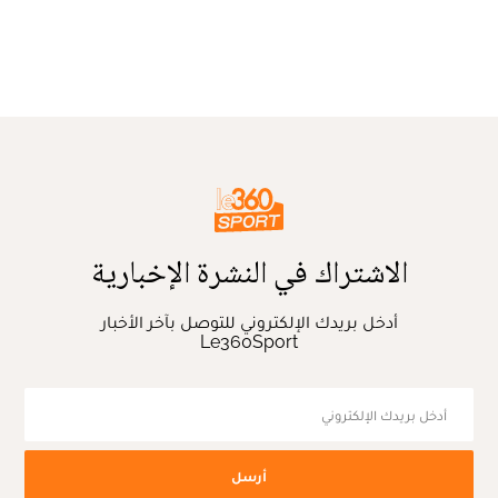
الاشتراك في النشرة الإخبارية
أدخل بريدك الإلكتروني للتوصل بآخر الأخبار
Le360Sport
أرسل