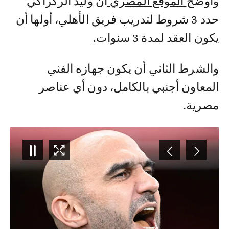
وأوضح
الموقع المصري
أن وليد الركراكي
حدد 3 شروط لتدريب فريق الأهلي، أولها أن
يكون العقد لمدة 3 سنوات.
والشرط الثاني أن يكون جهازه الفني
المعاون أجنبي بالكامل، دون أي عناصر
مصرية.