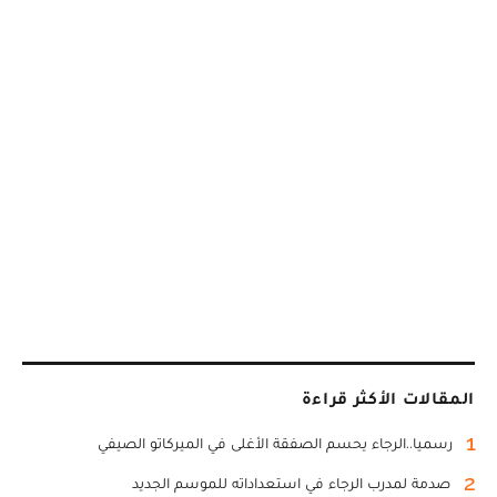
المقالات الأكثر قراءة
1
رسميا..الرجاء يحسم الصفقة الأغلى في الميركاتو الصيفي
2
صدمة لمدرب الرجاء في استعداداته للموسم الجديد