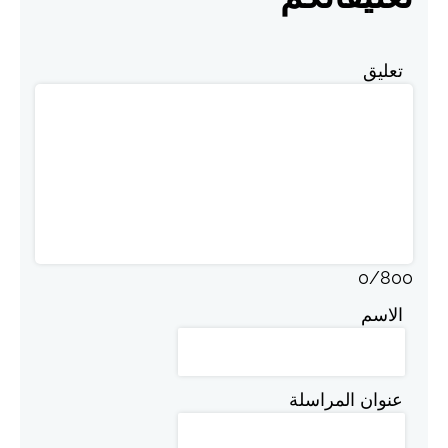
تعليق
0
/
800
الاسم
عنوان المراسلة