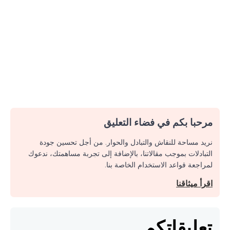
مرحبا بكم في فضاء التعليق
نريد مساحة للنقاش والتبادل والحوار. من أجل تحسين جودة
التبادلات بموجب مقالاتنا، بالإضافة إلى تجربة مساهمتك، ندعوك
لمراجعة قواعد الاستخدام الخاصة بنا.
اقرأ ميثاقنا
تعليقاتكم