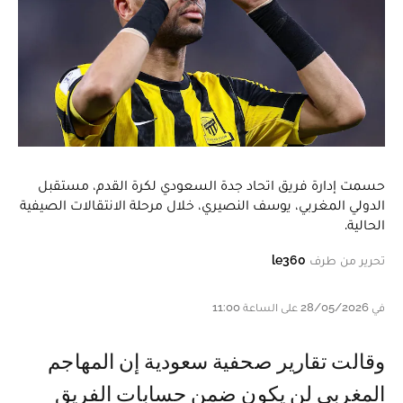
حسمت إدارة فريق اتحاد جدة السعودي لكرة القدم، مستقبل
الدولي المغربي، يوسف النصيري، خلال مرحلة الانتقالات الصيفية
الحالية.
تحرير من طرف
le360
في 28/05/2026 على الساعة 11:00
وقالت تقارير صحفية سعودية إن المهاجم
المغربي لن يكون ضمن حسابات الفريق