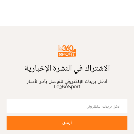
الاشتراك في النشرة الإخبارية
أدخل بريدك الإلكتروني للتوصل بآخر الأخبار
Le360Sport
أرسل