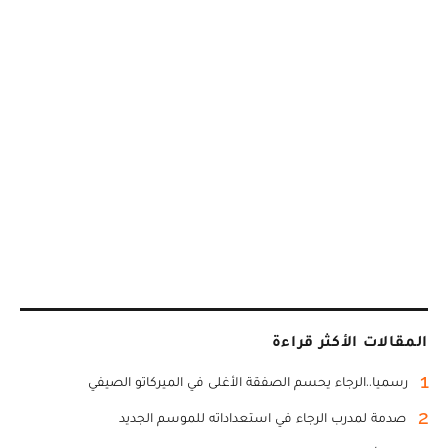
المقالات الأكثر قراءة
1
رسميا..الرجاء يحسم الصفقة الأغلى في الميركاتو الصيفي
2
صدمة لمدرب الرجاء في استعداداته للموسم الجديد