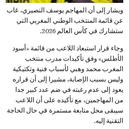
ويشار إلى أن المهاجم يوسف النصيري، غاب
عن قائمة المنتخب الوطني المغربي التي
ستشارك في كأس العالم 2026.
وجاء قرار استبعاد اللاعب من قائمة «أسود
الأطلس» وفق تأكيدات مدرب منتخب
المغرب محمد وهبي لأسباب فنية وتكتيكية
وليس بسبب الإصابة، مشيرا إلى أن قراره
يعود إلى عدم رغبته في ضم عدد كبير جدا
من المهاجمين، مع تأكيده على أن اللاعب
سيبقى محل متابعة مستمرة في حال الحاجة
التقنية إليه.