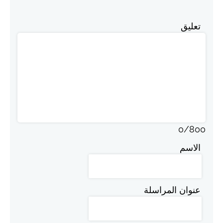
تعليق
0
/
800
الاسم
عنوان المراسلة