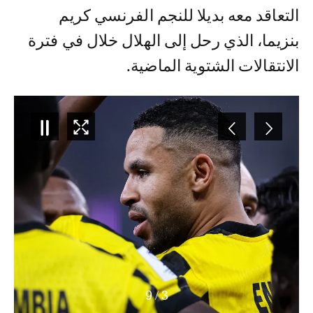
التعاقد معه بديلا للنجم الفرنسي كريم
بنزيما، الذي رحل إلى الهلال خلال في فترة
الانتقالات الشتوية الماضية.
9
/
3