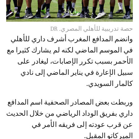
24
/
5
Dr
وانضم المدافع المغرب أشرف داري للأهلي
في الموسم الماضي لكنه لم يشارك كثيرا مع
الأحمر بسبب تكرر الإصابات، ليغادر على
سبيل الإعارة في يناير الماضي إلى نادي
كالمار السويدي.
وربطت بعض المصادر الصحفية اسم المدافع
داري بفريق الوداد الرياضي من خلال الحديث
عن قرب عودته إلى فريقه الأمر في
الميركاتو المقبل.