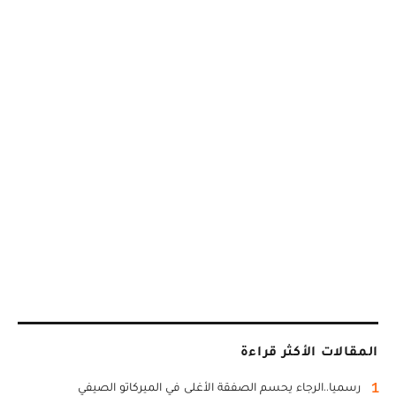
المقالات الأكثر قراءة
1
رسميا..الرجاء يحسم الصفقة الأغلى في الميركاتو الصيفي