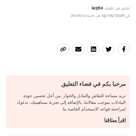
تحرير من طرف
le360
في 19/05/2026 على الساعة 20:00
مرحبا بكم في فضاء التعليق
نريد مساحة للنقاش والتبادل والحوار. من أجل تحسين جودة
التبادلات بموجب مقالاتنا، بالإضافة إلى تجربة مساهمتك، ندعوك
لمراجعة قواعد الاستخدام الخاصة بنا.
اقرأ ميثاقنا