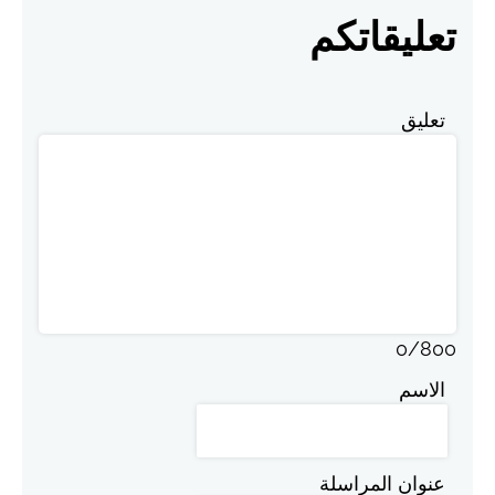
تعليقاتكم
تعليق
0
/
800
الاسم
عنوان المراسلة