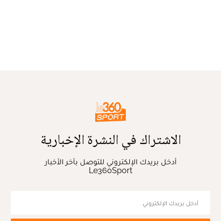
الاشتراك في النشرة الإخبارية
أدخل بريدك الإلكتروني للتوصل بآخر الأخبار
Le360Sport