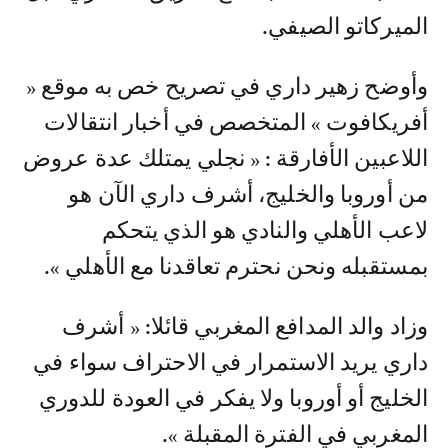
الميركاتو الصيفي.
وأوضح زهير داري في تصريح خص به موقع «
أفريكافوت » المتخصص في أخبار انتقالات
اللاعبين الأفارقة : « نجلي يمتلك عدة عروض
من أوروبا والخليج، أشرف داري الآن هو
لاعب الأهلي والنادي هو الذي يتحكم
بمستقبله ونحن نحترم تعاقدنا مع الأهلي ».
وزاد والد المدافع المغربي قائلا: « أشرف
داري يريد الاستمرار في الاحتراف سواء في
الخليج أو أوروبا ولا يفكر في العودة للدوري
المغربي في الفترة المقبلة ».