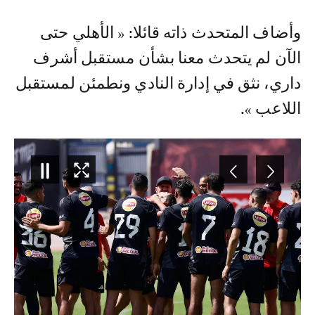
وأضاف المتحدث ذاته قائلا: « الأهلي حتى
الآن لم يتحدث معنا بشأن مستقبل أشرف
داري، نثق في إدارة النادي ونطمئن لمستقبل
اللاعب ».