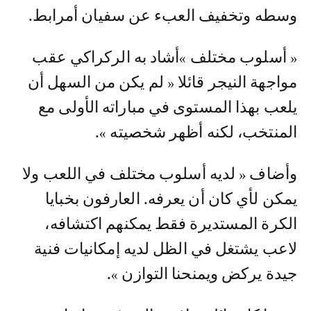
وسطه وتخفيف العبء عن سفيان أمرابط.
« أسلوب مختلف »أشاد به الركراكي عقب
مواجهة النيجر قائلا « لم يكن من السهل أن
يلعب بهذا المستوى في مباراته الأولى مع
المنتخب، لكنه أظهر شخصيته ».
وأضاف « لديه أسلوب مختلف في اللعب ولا
يمكن لأي كان أن يعرفه. العارفون بخبايا
الكرة المستديرة فقط يمكنهم اكتشافه،
لاعب يشتغل في الظل لديه إمكانيات فنية
جيدة يركض ويمنحنا التوازن ».