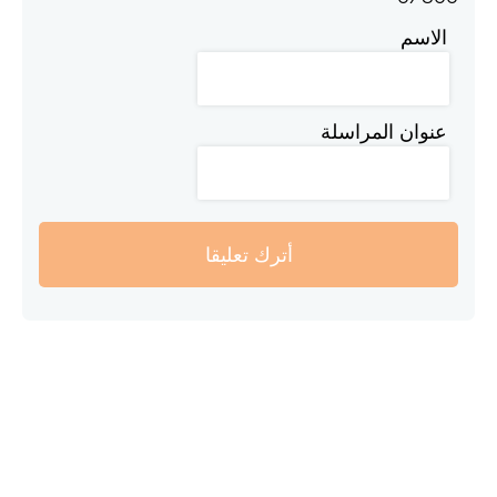
الاسم
عنوان المراسلة
أترك تعليقا