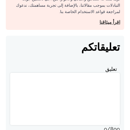
التبادلات بموجب مقالاتنا، بالإضافة إلى تجربة مساهمتك، ندعوك
لمراجعة قواعد الاستخدام الخاصة بنا.
اقرأ ميثاقنا
تعليقاتكم
تعليق
0
/
800