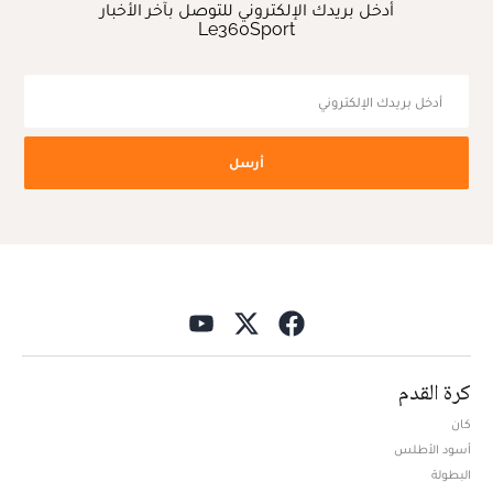
أدخل بريدك الإلكتروني للتوصل بآخر الأخبار
Le360Sport
أرسل
كرة القدم
كان
أسود الأطلس
البطولة