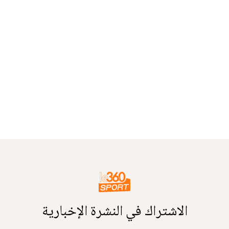
الاشتراك في النشرة الإخبارية