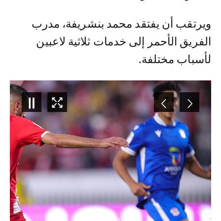
ويرتقب أن يفتقد محمد بنشريفة، مدرب
الفريق الأحمر إلى خدمات ثلاثية لاعبين
لأسباب مختلفة.