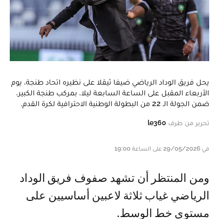
يحل فريق الوداد الرياضي ضيفا ثيقلا على نظيره اتحاد طنجة، يوم
الأربعاء المقبل على الساعة السابعة ليلا، بمركب طنجة الكبير،
ضمن الجولة الـ 22 من البطولة الوطنية الاحترافية لكرة القدم.
تحرير من طرف
le360
في 29/05/2026 على الساعة 19:00
ومن المنتظر أن تشهد صفوف فريق الوداد
الرياضي غياب ثلاثة لاعبين أساسيين على
مستوى خط الوسط.