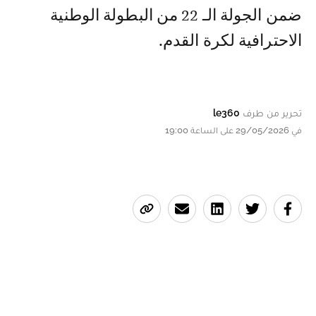
ضمن الجولة الـ 22 من البطولة الوطنية
الاحترافية لكرة القدم.
تحرير من طرف
le360
في 29/05/2026 على الساعة 19:00