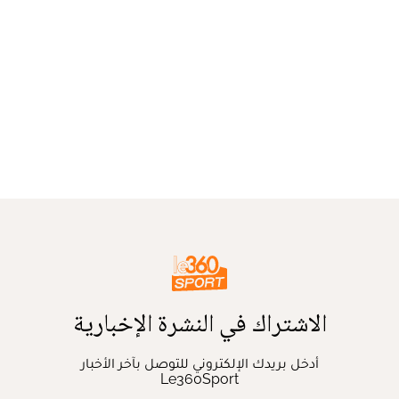
الاشتراك في النشرة الإخبارية
أدخل بريدك الإلكتروني للتوصل بآخر الأخبار
Le360Sport