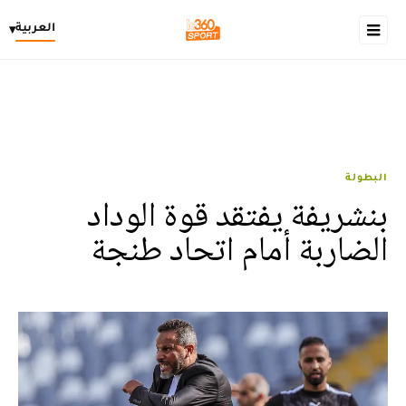
العربية
▾
البطولة
بنشريفة يفتقد قوة الوداد
الضاربة أمام اتحاد طنجة