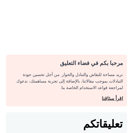
مرحبا بكم في فضاء التعليق
نريد مساحة للنقاش والتبادل والحوار. من أجل تحسين جودة
التبادلات بموجب مقالاتنا، بالإضافة إلى تجربة مساهمتك، ندعوك
لمراجعة قواعد الاستخدام الخاصة بنا.
اقرأ ميثاقنا
تعليقاتكم