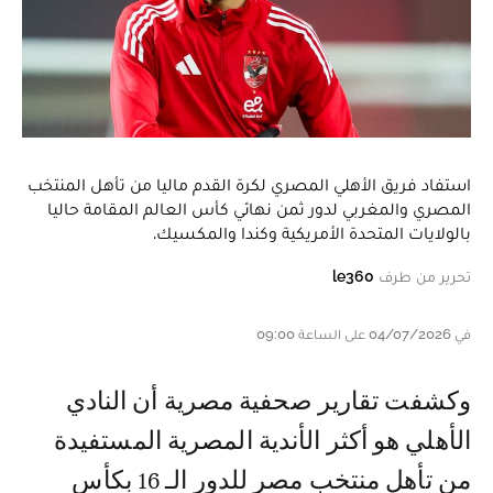
استفاد فريق الأهلي المصري لكرة القدم ماليا من تأهل المنتخب
المصري والمغربي لدور ثمن نهائي كأس العالم المقامة حاليا
بالولايات المتحدة الأمريكية وكندا والمكسيك.
تحرير من طرف
le360
في 04/07/2026 على الساعة 09:00
وكشفت تقارير صحفية مصرية أن النادي
الأهلي هو أكثر الأندية المصرية المستفيدة
من تأهل منتخب مصر للدور الـ 16 بكأس