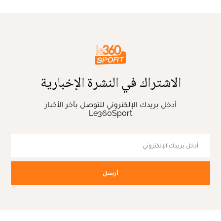
الاشتراك في النشرة الإخبارية
أدخل بريدك الإلكتروني للتوصل بآخر الأخبار
Le360Sport
أرسل