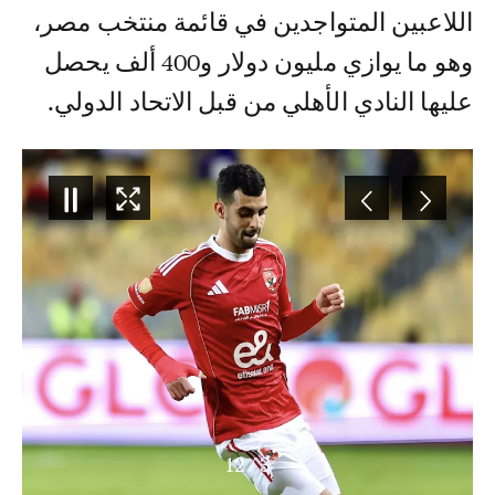
اللاعبين المتواجدين في قائمة منتخب مصر،
وهو ما يوازي مليون دولار و400 ألف يحصل
عليها النادي الأهلي من قبل الاتحاد الدولي.
12
/
3