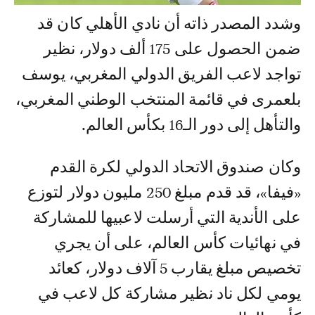
وشدد المصدر ذاته أن نادي الأهلي كان قد
ضمن الحصول على 175 ألف دولار، نظير
تواجد لاعب الفريق الدولي المغربي، يوسف
بلعمرى في قائمة المنتخب الوطني المغربي،
والتأهل إلى دور الـ16 بكأس العالم.
وكان صندوق الاتحاد الدولي لكرة القدم
«فيفا»، قد قدم مبلغ 250 مليون دولار لتوزع
على الأندية التي أرسلت لاعبيها للمشاركة
في نهائيات كأس العالم، على أن يجري
تخصيص مبلغ يقارب 5 آلاف دولار، كعائد
يومي لكل ناد نظير مشاركة كل لاعب في