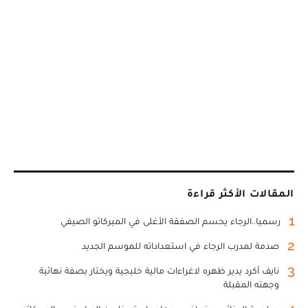
المقالات الأكثر قراءة
1
رسميا..الرجاء يحسم الصفقة الأغلى في الميركاتو الصيفي
2
صدمة لمدرب الرجاء في استعداداته للموسم الجديد
3
نايف أكرد يدير ظهره لاغراءات مالية خليجية ويختار بصفة نهائية
وجهته المقبلة