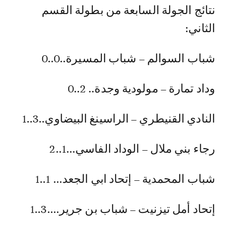
نتائج الجولة السابعة من بطولة القسم
الثاني:‎ ‎
رجاء بني ملال – الوداد الفاسي...1..2
شباب المحمدية – إتحاد ابي الجعد... 1..1