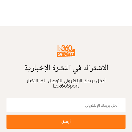
الاشتراك في النشرة الإخبارية
أدخل بريدك الإلكتروني للتوصل بآخر الأخبار
Le360Sport
أرسل