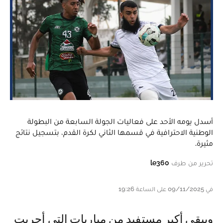
أسدل يومه الأحد على فعاليات الجولة السابعة من البطولة
الوطنية الاحترافية في قسمها الثاني لكرة القدم، بتسجيل نتائج
مثيرة.
تحرير من طرف
le360
في 09/11/2025 على الساعة 19:26
ويبقى أكبر مستفيد من مباريات التي أجريت