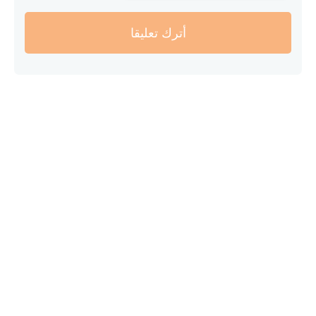
أترك تعليقا