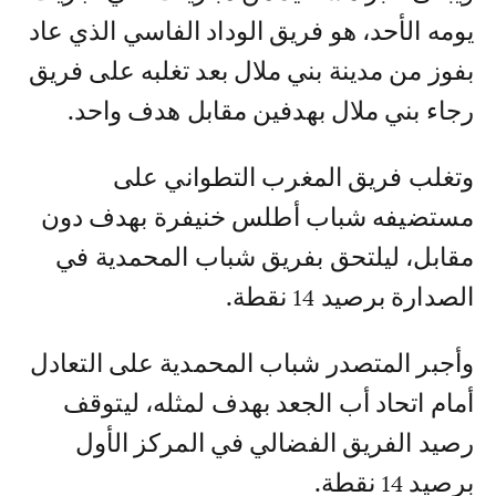
يومه الأحد، هو فريق الوداد الفاسي الذي عاد
بفوز من مدينة بني ملال بعد تغلبه على فريق
رجاء بني ملال بهدفين مقابل هدف واحد.
وتغلب فريق المغرب التطواني على
مستضيفه شباب أطلس خنيفرة بهدف دون
مقابل، ليلتحق بفريق شباب المحمدية في
الصدارة برصيد 14 نقطة.
وأجبر المتصدر شباب المحمدية على التعادل
أمام اتحاد أب الجعد بهدف لمثله، ليتوقف
رصيد الفريق الفضالي في المركز الأول
برصيد 14 نقطة.