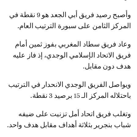
وأصبح رصيد فريق أبي الجعد هو 9 نقطة في
المركز الثامن على سبورة الترتيب العام.
وعاد فريق سطاد المغربي بفوز ثمين أمام
فريق الاتحاد الإسلامي الوجدي، إذ فاز عليه
هدف دون مقابل.
ويواصل الفريق الوجدي الانحدار في الترتيب
باحتلاله المركز الـ 15 برصيد 3 نقطة.
وتغلب فريق اتحاد أمل تزنيت على ضيفه
شباب بنجرير بثلاثة أهداف مقابل هدف واحد.