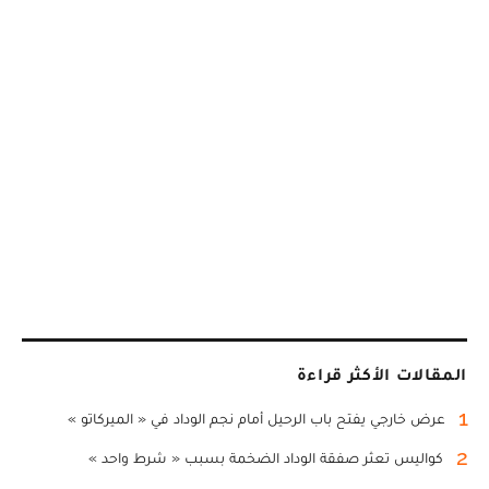
المقالات الأكثر قراءة
1
عرض خارجي يفتح باب الرحيل أمام نجم الوداد في « الميركاتو »
2
كواليس تعثر صفقة الوداد الضخمة بسبب « شرط واحد »