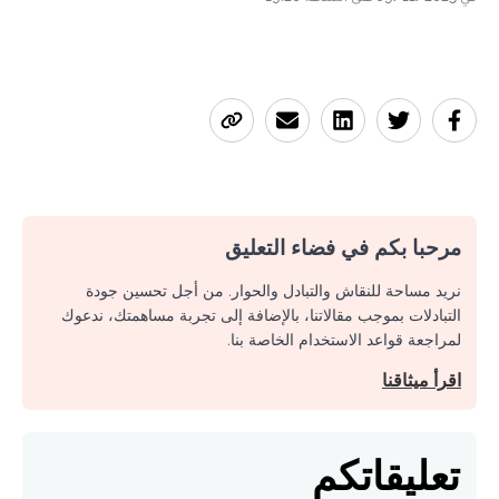
مرحبا بكم في فضاء التعليق
نريد مساحة للنقاش والتبادل والحوار. من أجل تحسين جودة
التبادلات بموجب مقالاتنا، بالإضافة إلى تجربة مساهمتك، ندعوك
لمراجعة قواعد الاستخدام الخاصة بنا.
اقرأ ميثاقنا
تعليقاتكم