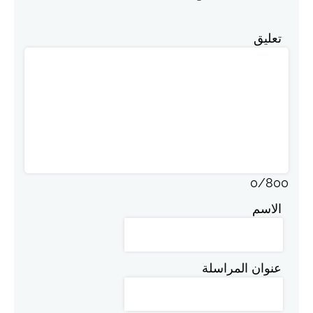
تعليق
0
/
800
الاسم
عنوان المراسلة