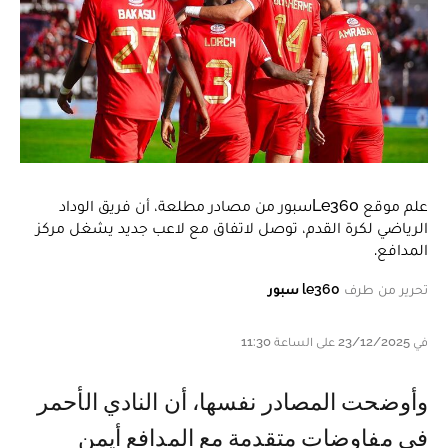
علم موقع Le360سبور من مصادر مطلعة، أن فريق الوداد
الرياضي لكرة القدم، توصل لاتفاق مع لاعب جديد يشغل مركز
المدافع.
تحرير من طرف
le360 سبور
في 23/12/2025 على الساعة 11:30
وأوضحت المصادر نفسها، أن النادي الأحمر
في مفاوضات متقدمة مع المدافع أيمن