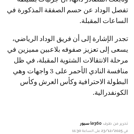
تفصل الوداد عن حسم الصفقة المذكورة في
الساعات المقبلة.
تجدر الإشارة إلى أن فريق الوداد الرياضي،
يسعى إلى تعزيز صفوفه بلاعبين مميزين في
مرحلة الانتقالات الشتوية المقبلة، في ظل
منافسة النادي الأحمر على 3 واجهات وهي
البطولة الاحترافية وكأس العرش وكأس
الكونفدرالية.
تحرير من طرف
le360 سبور
في 23/12/2025 على الساعة 11:30