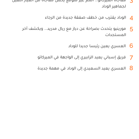
لجماهير الوداد
4
الوداد يقترب من خطف صفقة جديدة من الرجاء
5
مورينيو يتحدث بصراحة عن دياز مع ريال مدريد... ويكشف آخر
المستجدات
6
العسري يعين رئيسا جديدا للوداد
7
فريق إسباني يعيد الزابيري إلى الواجهة في الميركاتو
8
العسري يعيد السعيدي إلى الوداد في مهمة جديدة