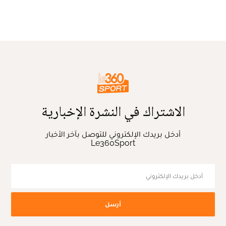
الاشتراك في النشرة الإخبارية
أدخل بريدك الإلكتروني للتوصل بآخر الأخبار
Le360Sport
أرسل