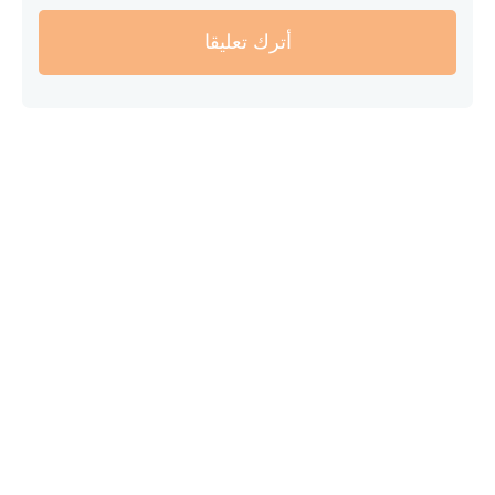
أترك تعليقا