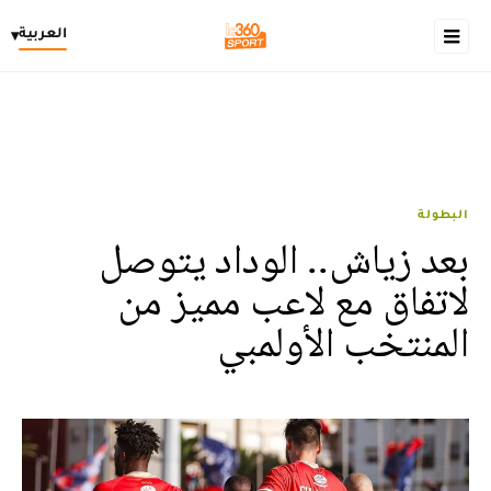
العربية
▾
البطولة
بعد زياش.. الوداد يتوصل
لاتفاق مع لاعب مميز من
المنتخب الأولمبي