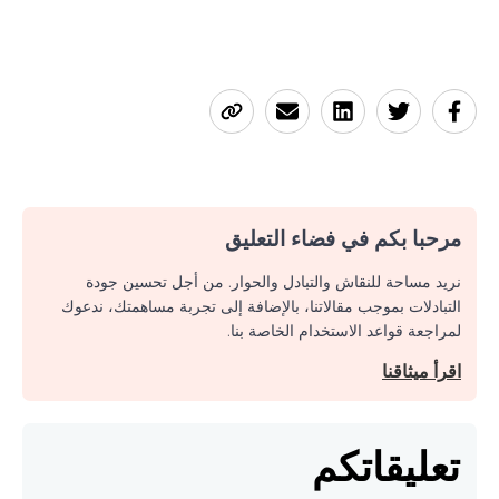
مرحبا بكم في فضاء التعليق
نريد مساحة للنقاش والتبادل والحوار. من أجل تحسين جودة
التبادلات بموجب مقالاتنا، بالإضافة إلى تجربة مساهمتك، ندعوك
لمراجعة قواعد الاستخدام الخاصة بنا.
اقرأ ميثاقنا
تعليقاتكم