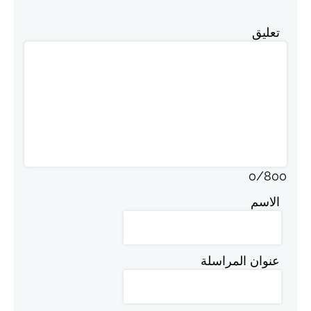
تعليق
0
/
800
الاسم
عنوان المراسلة