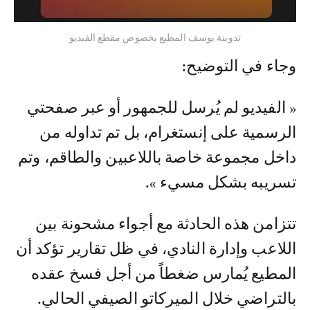
تدوينة يوسف المطيع بخصوص مقطع الفيديو
وجاء في التوضيح:
« الفيديو لم يُرسل للجمهور أو عبر صفحتي
الرسمية على إنستغرام، بل تم تداوله من
داخل مجموعة خاصة باللاعبين والطاقم، وتم
تسريبه بشكل مسيء ».
تتزامن هذه الحادثة مع أجواء مشحونة بين
اللاعب وإدارة النادي، في ظل تقارير تؤكد أن
المطيع يُمارس ضغطاً من أجل فسخ عقده
بالتراضي خلال الميركاتو الصيفي الحالي.