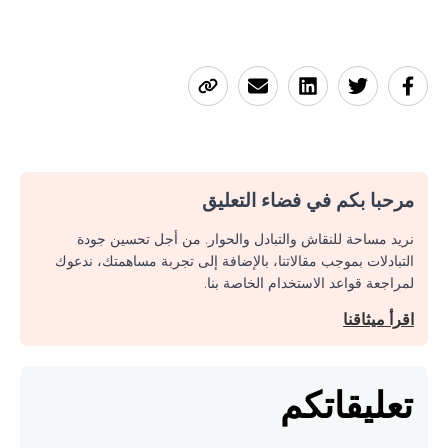
مرحبا بكم في فضاء التعليق
نريد مساحة للنقاش والتبادل والحوار. من أجل تحسين جودة
التبادلات بموجب مقالاتنا، بالإضافة إلى تجربة مساهمتك، ندعوك
لمراجعة قواعد الاستخدام الخاصة بنا.
اقرأ ميثاقنا
تعليقاتكم