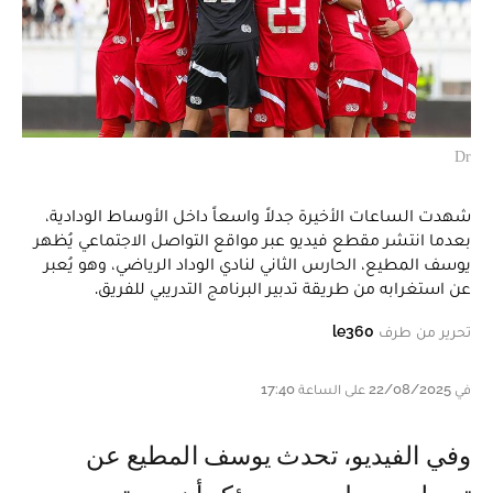
Dr
شهدت الساعات الأخيرة جدلاً واسعاً داخل الأوساط الودادية،
بعدما انتشر مقطع فيديو عبر مواقع التواصل الاجتماعي يُظهر
يوسف المطيع، الحارس الثاني لنادي الوداد الرياضي، وهو يُعبر
عن استغرابه من طريقة تدبير البرنامج التدريبي للفريق.
تحرير من طرف
le360
في 22/08/2025 على الساعة 17:40
وفي الفيديو، تحدث يوسف المطيع عن