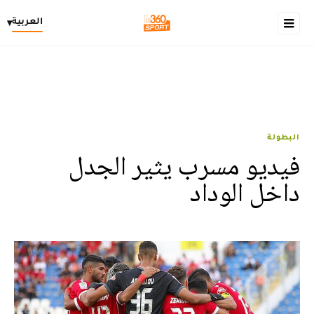
العربية
▾
البطولة
فيديو مسرب يثير الجدل
داخل الوداد