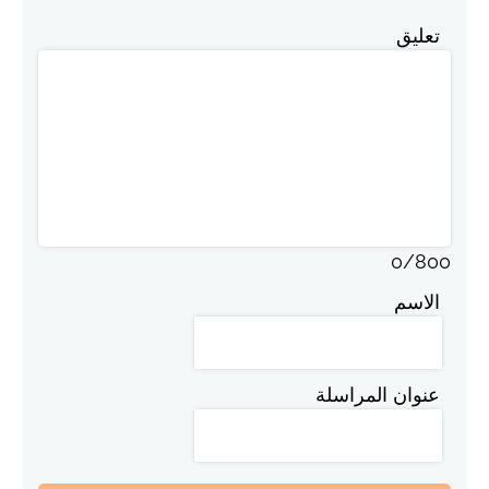
تعليق
0
/
800
الاسم
عنوان المراسلة