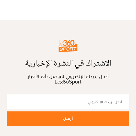
الاشتراك في النشرة الإخبارية
أدخل بريدك الإلكتروني للتوصل بآخر الأخبار
Le360Sport
أرسل