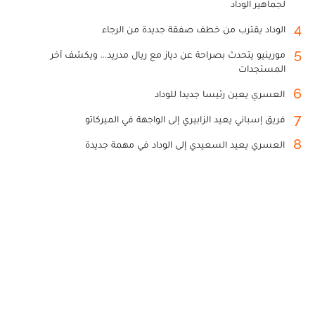
لجماهير الوداد
4
الوداد يقترب من خطف صفقة جديدة من الرجاء
5
مورينيو يتحدث بصراحة عن دياز مع ريال مدريد... ويكشف آخر
المستجدات
6
العسري يعين رئيسا جديدا للوداد
7
فريق إسباني يعيد الزابيري إلى الواجهة في الميركاتو
8
العسري يعيد السعيدي إلى الوداد في مهمة جديدة