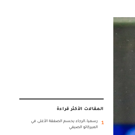
المقالات الأكثر قراءة
رسميا..الرجاء يحسم الصفقة الأغلى في
1
الميركاتو الصيفي