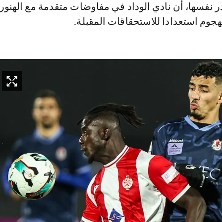
نفسها، أن نادي الوداد في مفاوضات متقدمة مع الهنو
جوم استعدادا للاستحقاقات المقبلة.