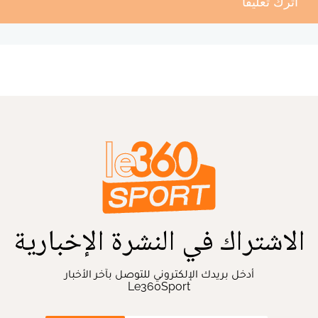
أترك تعليقا
الاشتراك في النشرة الإخبارية
أدخل بريدك الإلكتروني للتوصل بآخر الأخبار
Le360Sport