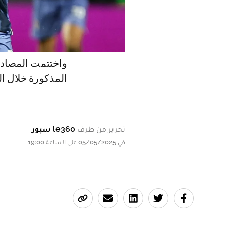
واختتمت المصادر 
المذكورة خلال الأ
تحرير من طرف
le360 سبور
في 05/05/2025 على الساعة 19:00