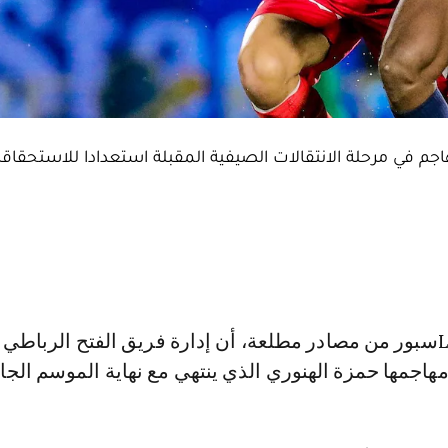
جم في مرحلة الانتقالات الصيفية المقبلة استعدادا للاستحقاق
هاجمها حمزة الهنوري الذي ينتهي مع نهاية الموسم الجا