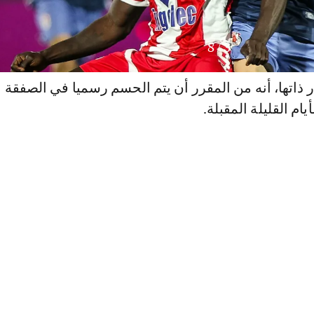
8
/
3
ذاتها، أنه من المقرر أن يتم الحسم رسميا في الصفقة
يام القليلة المقبلة.