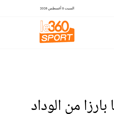
السبت
8
أغسطس
2026
بارزا من الوداد