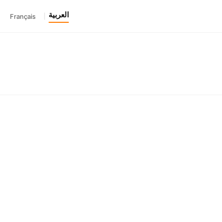
العربية
Français
|