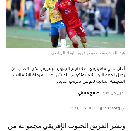
عبد الله حيمود، بقميص فريق الوداد الرياضي
أعلن نادي ماميلودي صانداونز الجنوب الإفريقي لكرة القدم، عن
رحيل نجمه الأول ثيمبيونكوسي لورش، خلال مرحلة الانتقالات
الصيفية الحالية لخوض تجرةب جديدة.
تحرير من طرف
صلاح مغاني
في 15/08/2025 على الساعة 11:23
ونشر الفريق الجنوب الإفريقي مجموعة من