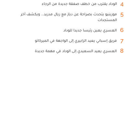
4
الوداد يقترب من خطف صفقة جديدة من الرجاء
5
مورينيو يتحدث بصراحة عن دياز مع ريال مدريد... ويكشف آخر
المستجدات
6
العسري يعين رئيسا جديدا للوداد
7
فريق إسباني يعيد الزابيري إلى الواجهة في الميركاتو
8
العسري يعيد السعيدي إلى الوداد في مهمة جديدة