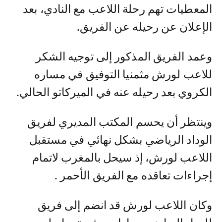
المعطيات تهم رحلة اللاعب مع النادي، بعد
الإعلان عن رحيله عن الفريق.
وعمد الفريق المذكور إلى توجيه الشكر
للاعب لورش مثمنيا التوفيق في مساره
الكروي بعد رحيله عنه في الميركاتو الحالي.
وينتظر أن يحسم المكتب المديري لفريق
الوداد الرياضي بشكل نهائي في مستقبل
اللاعب لورش، إذ سيحل بالمغرب لاتمام
إجراءات تعاقده مع الفريق الأحمر .
وكان اللاعب لورش قد انضم إلى فريق