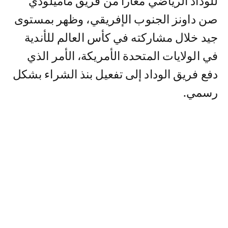
للوداد الرياضي معارا من فريق ماميلودي
صن داونز الجنوب الإفريقي، وظهر بمستوى
جيد خلال مشاركته في كأس العالم للأندية
في الولايات المتحدة الأمريكة، الأمر الذي
دفع فريق الوداد إلى تفعيل بنذ الشراء بشكل
رسمي.