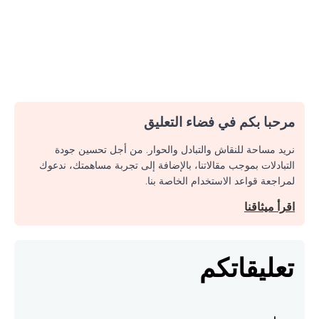
مرحبا بكم في فضاء التعليق
نريد مساحة للنقاش والتبادل والحوار. من أجل تحسين جودة
التبادلات بموجب مقالاتنا، بالإضافة إلى تجربة مساهمتك، ندعوك
لمراجعة قواعد الاستخدام الخاصة بنا.
اقرأ ميثاقنا
تعليقاتكم