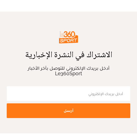
الاشتراك في النشرة الإخبارية
أدخل بريدك الإلكتروني للتوصل بآخر الأخبار
Le360Sport
أرسل