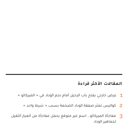
المقالات الأكثر قراءة
1
عرض خارجي يفتح باب الرحيل أمام نجم الوداد في « الميركاتو »
2
كواليس تعثر صفقة الوداد الضخمة بسبب « شرط واحد »
3
مفاجأة الميركاتو... اسم غير متوقع يحمل مفاجأة من العيار الثقيل
لجماهير الوداد