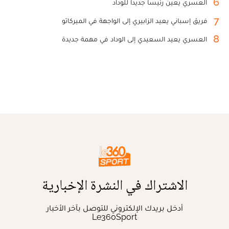
6
العسري يعين رئيسا جديدا للوداد
7
فريق إسباني يعيد الزابيري إلى الواجهة في الميركاتو
8
العسري يعيد السعيدي إلى الوداد في مهمة جديدة
الاشتراك في النشرة الإخبارية
أدخل بريدك الإلكتروني للتوصل بآخر الأخبار
Le360Sport