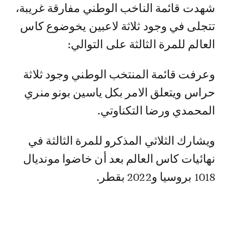
شهدت قائمة الناخب الوطني مفارقة غريبة،
تتجلى في وجود ثلاثة لاعبين يخوضوع كاس
العالم للمرة الثالثة على التوالي:
وعرفت قائمة المنتخب الوطني وجود ثلاثة
حراس ويتعلق الامر بكل ياسين بونو منري
المحمدي ورضا التكناوتي.
ويشارك الثلاثي المذكرو للمرة الثالثة في
نهائيات كاس العالم بعد أن خاضوا مونديال
1018 بروسيا و2022 بقطر.