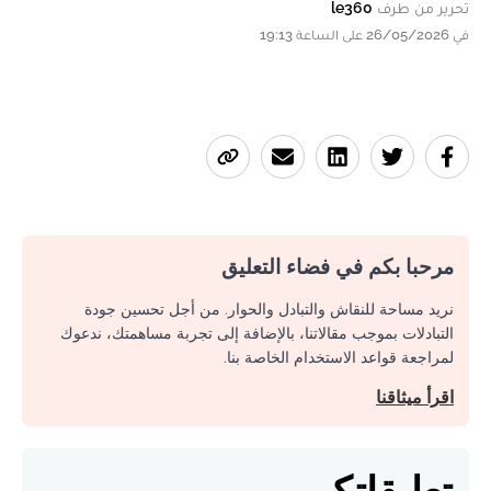
تحرير من طرف
le360
في 26/05/2026 على الساعة 19:13
مرحبا بكم في فضاء التعليق
نريد مساحة للنقاش والتبادل والحوار. من أجل تحسين جودة
التبادلات بموجب مقالاتنا، بالإضافة إلى تجربة مساهمتك، ندعوك
لمراجعة قواعد الاستخدام الخاصة بنا.
اقرأ ميثاقنا