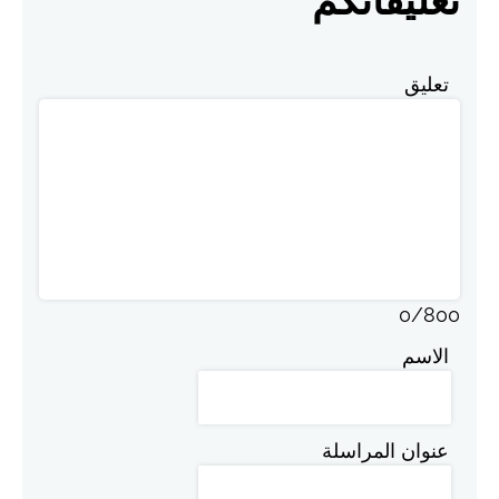
تعليقاتكم
تعليق
0
/
800
الاسم
عنوان المراسلة