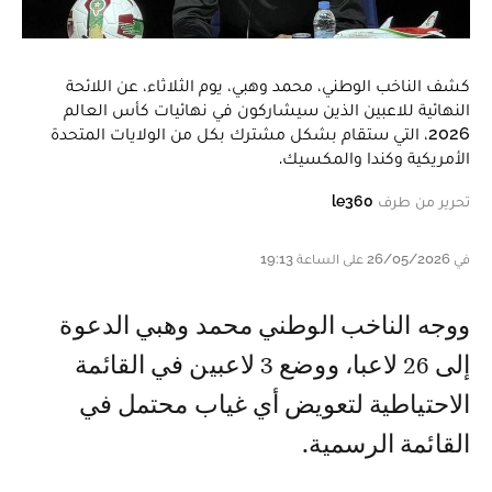
كشف الناخب الوطني، محمد وهبي، يوم الثلاثاء، عن اللائحة
النهائية للاعبين الذين سيشاركون في نهائيات كأس العالم
2026، التي ستقام بشكل مشترك بكل من الولايات المتحدة
الأمريكية وكندا والمكسيك.
تحرير من طرف
le360
في 26/05/2026 على الساعة 19:13
ووجه الناخب الوطني محمد وهبي الدعوة
إلى 26 لاعبا، ووضع 3 لاعبين في القائمة
الاحتياطية لتعويض أي غياب محتمل في
القائمة الرسمية.