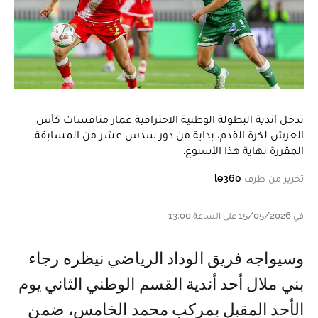
تدخل أندية البطولة الوطنية الاحترافية غمار منافسات كأس
العرش لكرة القدم، بداية من دور سدس عشر من المسابقة،
المقررة نهاية هذا الأسبوع.
تحرير من طرف
le360
في 15/05/2026 على الساعة 13:00
وسيواجه فريق الوداد الرياضي نيظره رجاء
بني ملال أحد أندية القسم الوطني الثاني يوم
الأحد المقبل بمركب محمد الخامس، ضمن