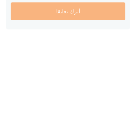
أترك تعليقا