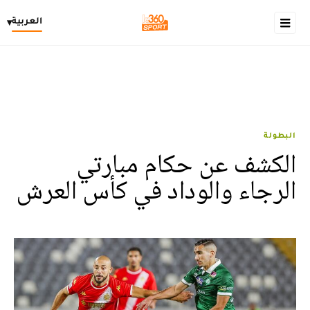
العربية
▾
البطولة
الكشف عن حكام مبارتي
الرجاء والوداد في كأس العرش