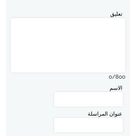
تعليق
0
/
800
الاسم
عنوان المراسلة