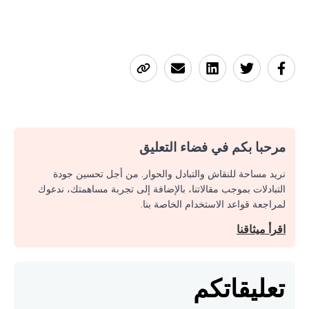
مرحبا بكم في فضاء التعليق
نريد مساحة للنقاش والتبادل والحوار. من أجل تحسين جودة
التبادلات بموجب مقالاتنا، بالإضافة إلى تجربة مساهمتك، ندعوك
لمراجعة قواعد الاستخدام الخاصة بنا.
اقرأ ميثاقنا
تعليقاتكم