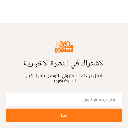
الاشتراك في النشرة الإخبارية
أدخل بريدك الإلكتروني للتوصل بآخر الأخبار
Le360Sport
أرسل