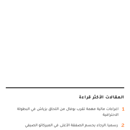
المقالات الأكثر قراءة
1
اغراءات مالية مهمة تقرب بوفال من اللحاق بزياش في البطولة
الاحترافية
2
رسميا..الرجاء يحسم الصفقة الأغلى في الميركاتو الصيفي