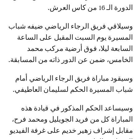
الدورة الـ 16 من كاس العرش.
وسيلاقي فريق الرجاء الرياضي ضيفه شباب
المسيرة يوم السبت المقبل على الساعة
السابعة ليلا، فوق أرضية مركب محمد
الخامس، ضمن عن الدور ذاته من المسابقة.
وسيقود مباراة فريق الرجاء الرياضي أمام
شباب المسيرة الحكم لسليمان العاطيفي.
وسيساعد الحكم المذكور في قيادة هذه
المباراة كل من فريد الجويليل ومحمد فرح،
مقابل إشراف زهير خديم على غرفة الفيديو