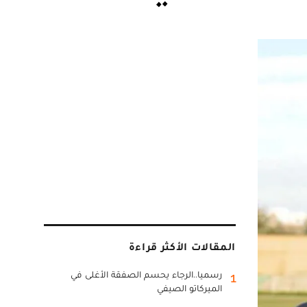
المقالات الأكثر قراءة
رسميا..الرجاء يحسم الصفقة الأغلى في
1
الميركاتو الصيفي