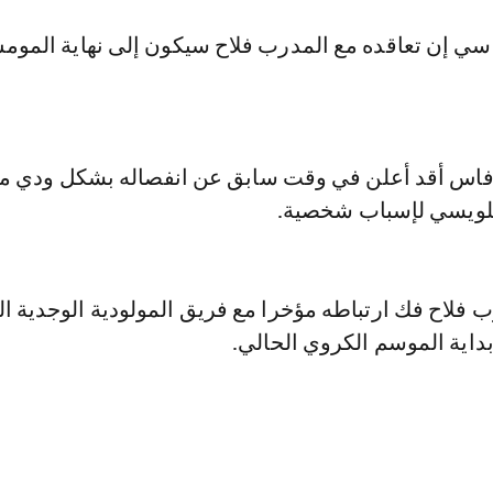
اسي إن تعاقده مع المدرب فلاح سيكون إلى نهاية المو
 فاس أقد أعلن في وقت سابق عن انفصاله بشكل ودي م
لويسي لإسباب شخصية.
 فلاح فك ارتباطه مؤخرا مع فريق المولودية الوجدية ا
اية الموسم الكروي الحالي.