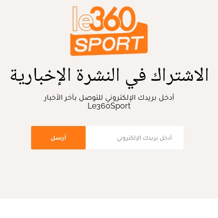
الاشتراك في النشرة الإخبارية
أدخل بريدك الإلكتروني للتوصل بآخر الأخبار
Le360Sport
أرسل