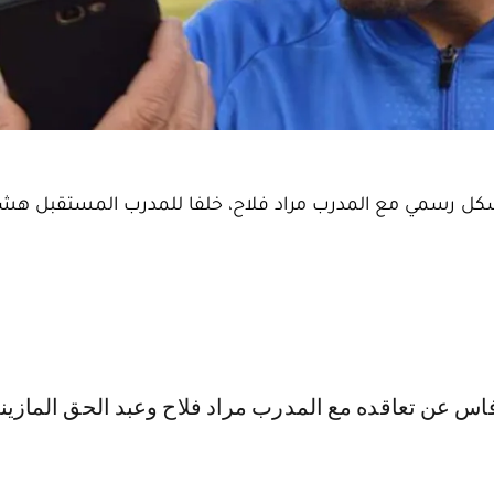
 بشكل رسمي مع المدرب مراد فلاح، خلفا للمدرب المستقبل هش