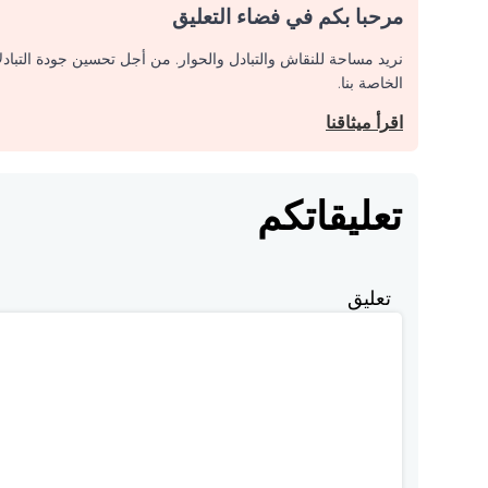
مرحبا بكم في فضاء التعليق
نريد مساحة للنقاش والتبادل والحوار. من أجل تحسين جودة التباد
الخاصة بنا.
اقرأ ميثاقنا
تعليقاتكم
تعليق