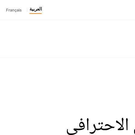
العربية
Français
|
 الاحترافي