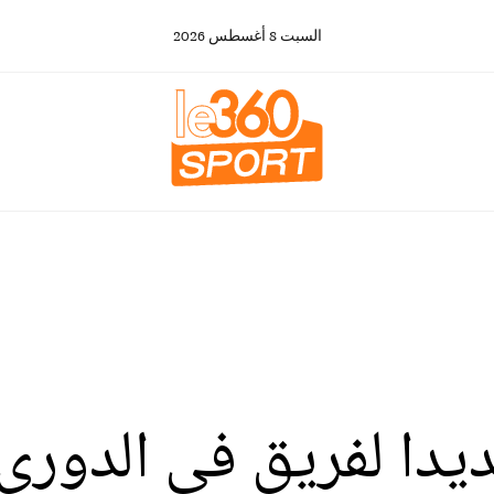
السبت
8
أغسطس
2026
ديدا لفريق في الدوري