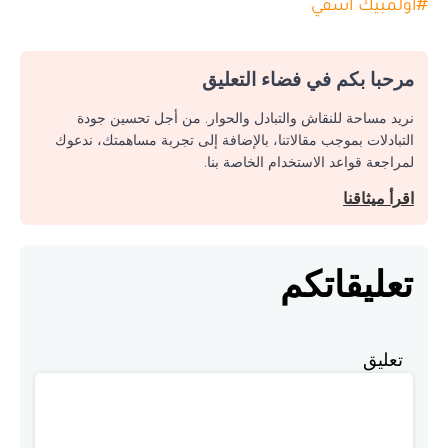
#
أولمبيك آسفي
مرحبا بكم في فضاء التعليق
نريد مساحة للنقاش والتبادل والحوار. من أجل تحسين جودة
التبادلات بموجب مقالاتنا، بالإضافة إلى تجربة مساهمتك، ندعوك
لمراجعة قواعد الاستخدام الخاصة بنا.
اقرأ ميثاقنا
تعليقاتكم
تعليق