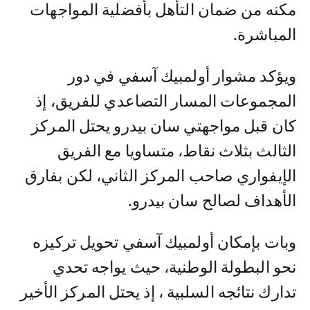
مكنه من ضمان التأهل بأفضلية المواجهات
المباشرة.
ويؤكد مشوار أولمبيك آسفي في دور
المجموعات المسار التصاعدي للفريق، إذ
كان قبل مواجهتي سان بيدرو يحتل المركز
الثالث بثلاث نقاط، متساويا مع الفريق
الإيفواري صاحب المركز الثاني، لكن بفارق
الأهداف لصالح سان بيدرو.
وبات بإمكان أولمبيك آسفي تحويل تركيزه
نحو البطولة الوطنية، حيث يواجه تحدي
تدارك نتائجه السلبية ، إذ يحتل المركز الأخير