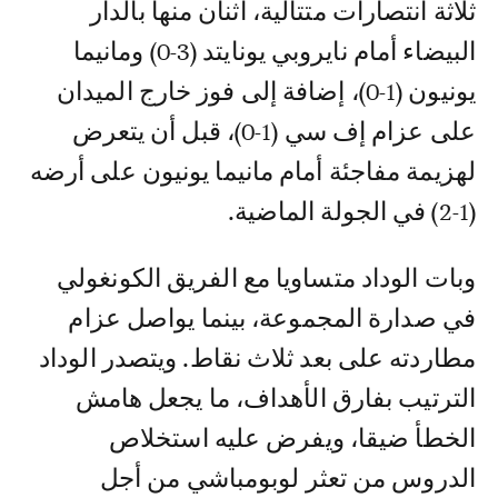
ثلاثة انتصارات متتالية، اثنان منها بالدار
البيضاء أمام نايروبي يونايتد (3-0) ومانيما
يونيون (1-0)، إضافة إلى فوز خارج الميدان
على عزام إف سي (1-0)، قبل أن يتعرض
لهزيمة مفاجئة أمام مانيما يونيون على أرضه
(1-2) في الجولة الماضية.
وبات الوداد متساويا مع الفريق الكونغولي
في صدارة المجموعة، بينما يواصل عزام
مطاردته على بعد ثلاث نقاط. ويتصدر الوداد
الترتيب بفارق الأهداف، ما يجعل هامش
الخطأ ضيقا، ويفرض عليه استخلاص
الدروس من تعثر لوبومباشي من أجل