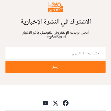
الاشتراك في النشرة الإخبارية
أدخل بريدك الإلكتروني للتوصل بآخر الأخبار
Le360Sport
أرسل