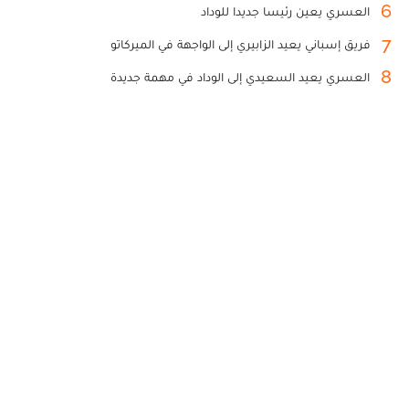
6
العسري يعين رئيسا جديدا للوداد
7
فريق إسباني يعيد الزابيري إلى الواجهة في الميركاتو
8
العسري يعيد السعيدي إلى الوداد في مهمة جديدة