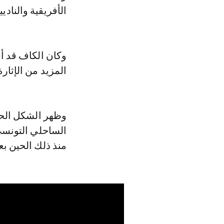
الأفريقية والنادي
وكان الكاف قد 
المزيد من الإثارة
الساحلي التونسي 
منذ ذلك الحين بع