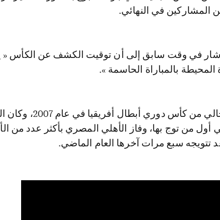
ين المشاركين في النهائي.
أشار في وقت سابق إلى أن توقيت الكشف عن الكأس « 
 المحيطة بالمباراة الحاسمة ».
وظهر الشكل الحالي من كأس دوري أبطال أفريقيا ف
أول من توج بها، وفاز الأهلي المصري بأكثر عدد من الأ
د تتويجه سبع مرات آخرها العام الماضي.