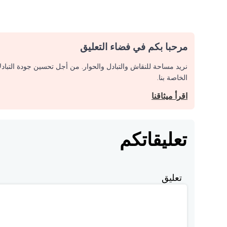
مرحبا بكم في فضاء التعليق
نريد مساحة للنقاش والتبادل والحوار. من أجل تحسين جودة التباد
الخاصة بنا.
اقرأ ميثاقنا
تعليقاتكم
تعليق