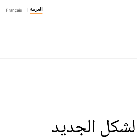
العربية
Français
|
الشكل الجديد