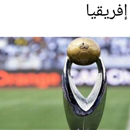
فريقيا