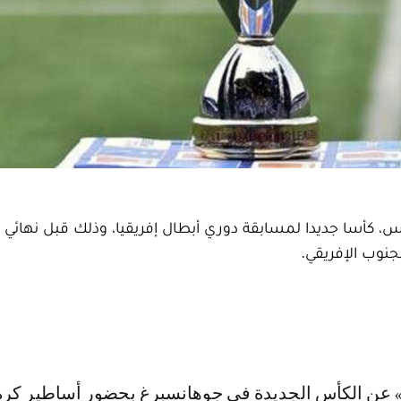
يس، كأسا جديدا لمسابقة دوري أبطال إفريقيا، وذلك قبل نهائي 
نوب الإفريقي.