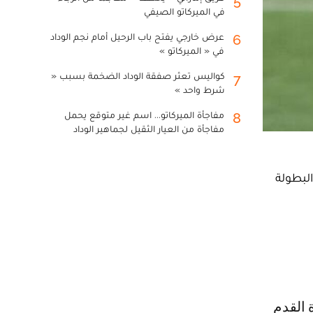
5
في الميركاتو الصيفي
عرض خارجي يفتح باب الرحيل أمام نجم الوداد
6
في « الميركاتو »
كواليس تعثر صفقة الوداد الضخمة بسبب «
7
شرط واحد »
مفاجأة الميركاتو... اسم غير متوقع يحمل
8
مفاجأة من العيار الثقيل لجماهير الوداد
البطولة