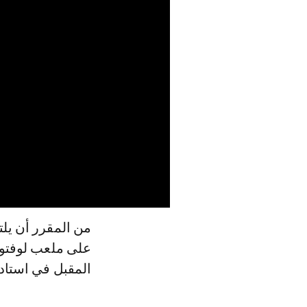
المقبل في استاد 