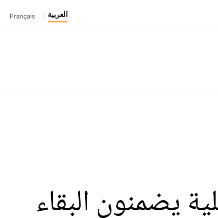
العربية
Français
|
ية يضمنون البقاء