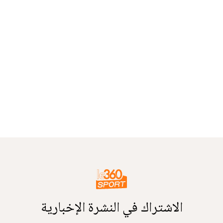
الاشتراك في النشرة الإخبارية