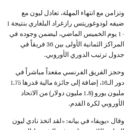
وتزامن مع انتهاء المهلة، تعادل ليون مع
ضيفه لودوغوريتس رازغراد البلغاري بنتيجة 1
- 1 يوم الخميس الماضي، ليضمن وجوده في
المراكز الثمانية الأولى بين 36 فريقاً في
جدول ترتيب الدوري الأوروبي.
وحجز الفريق الفرنسي مقعداً مباشراً في
دور الـ16، إضافة إلى جائزة مالية قدرها 1.75
مليون يورو (1.8 مليون دولار) من الاتحاد
الأوروبي لكرة القدم.
وقال «يويفا» في بيانه: «لقد اتخذ نادي ليون