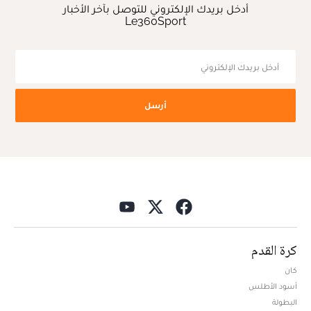
أدخل بريدك الإلكتروني للتوصل بآخر الأخبار
Le360Sport
أرسل
كرة القدم
كان
أسود الأطلس
البطولة