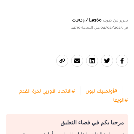
تحرير من طرف
Le360 / وكالات
في 04/02/2025 على الساعة 14:30
#
أولمبيك ليون
#
الاتحاد الأوربي لكرة القدم
#
الويفا
مرحبا بكم في فضاء التعليق