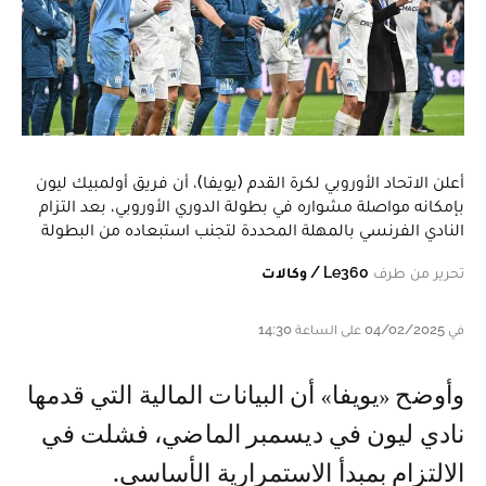
أعلن الاتحاد الأوروبي لكرة القدم (يويفا)، أن فريق أولمبيك ليون
بإمكانه مواصلة مشواره في بطولة الدوري الأوروبي، بعد التزام
النادي الفرنسي بالمهلة المحددة لتجنب استبعاده من البطولة
تحرير من طرف
Le360 / وكالات
في 04/02/2025 على الساعة 14:30
وأوضح «يويفا» أن البيانات المالية التي قدمها
نادي ليون في ديسمبر الماضي، فشلت في
الالتزام بمبدأ الاستمرارية الأساسي.