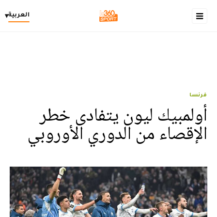
العربية
▾
فرنسا
أولمبيك ليون يتفادى خطر
الإقصاء من الدوري الأوروبي