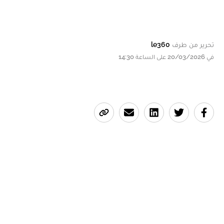
تحرير من طرف
le360
في 20/03/2026 على الساعة 14:30