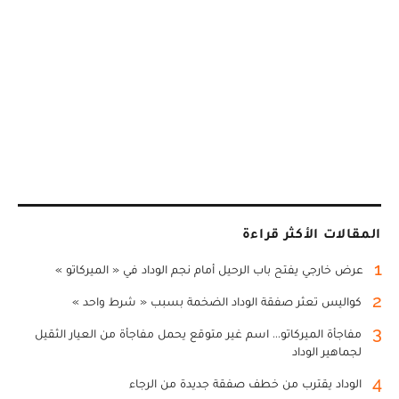
المقالات الأكثر قراءة
1
عرض خارجي يفتح باب الرحيل أمام نجم الوداد في « الميركاتو »
2
كواليس تعثر صفقة الوداد الضخمة بسبب « شرط واحد »
3
مفاجأة الميركاتو... اسم غير متوقع يحمل مفاجأة من العيار الثقيل
لجماهير الوداد
4
الوداد يقترب من خطف صفقة جديدة من الرجاء