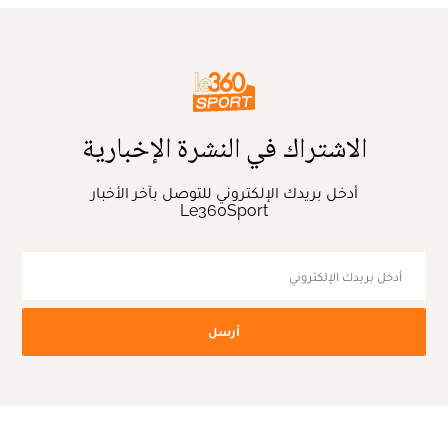
الاشتراك في النشرة الإخبارية
أدخل بريدك الإلكتروني للتوصل بآخر الأخبار
Le360Sport
أرسل