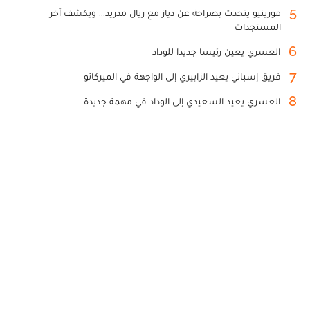
5
مورينيو يتحدث بصراحة عن دياز مع ريال مدريد... ويكشف آخر
المستجدات
6
العسري يعين رئيسا جديدا للوداد
7
فريق إسباني يعيد الزابيري إلى الواجهة في الميركاتو
8
العسري يعيد السعيدي إلى الوداد في مهمة جديدة