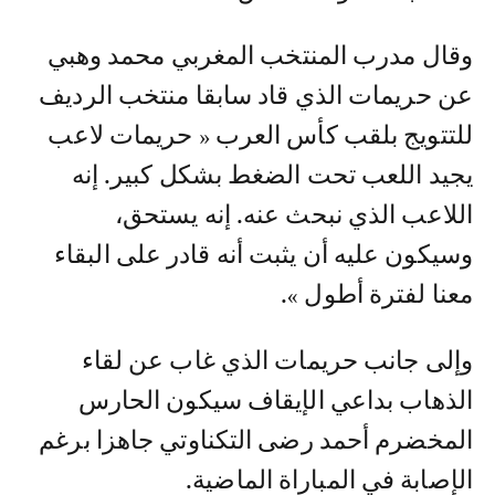
وقال مدرب المنتخب المغربي محمد وهبي
عن حريمات الذي قاد سابقا منتخب الرديف
للتتويج بلقب كأس العرب « حريمات لاعب
يجيد اللعب تحت الضغط بشكل كبير. إنه
اللاعب الذي نبحث عنه. إنه يستحق،
وسيكون عليه أن يثبت أنه قادر على البقاء
معنا لفترة أطول ».
وإلى جانب حريمات الذي غاب عن لقاء
الذهاب بداعي الإيقاف سيكون الحارس
المخضرم أحمد رضى التكناوتي جاهزا برغم
الإصابة في المباراة الماضية.