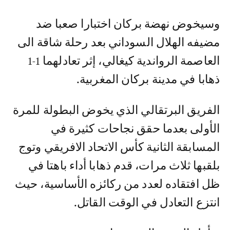
وسيخوض نهضة بركان اختبارا صعبا ضد
مضيفه الهلال السوداني بعد رحلة شاقة الى
العاصمة الرواندية كيغالي، إثر تعادلهما 1-1
ذهابا في مدينة بركان المغربية.
الفريق البرتقالي الذي يخوض البطولة للمرة
الأولى بعدما حقق نجاحات كثيرة في
المسابقة الثانية كأس الاتحاد الافريقي وتوج
بلقبها ثلاث مرات، قدم ذهابا أداء باهتا في
ظل افتقاده لعدد من ركائزه الأساسية، حيث
انتزع التعادل في الوقت القاتل.