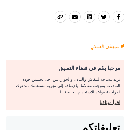
#
الجيش الملكي
مرحبا بكم في فضاء التعليق
نريد مساحة للنقاش والتبادل والحوار. من أجل تحسين جودة
التبادلات بموجب مقالاتنا، بالإضافة إلى تجربة مساهمتك، ندعوك
لمراجعة قواعد الاستخدام الخاصة بنا.
اقرأ ميثاقنا
تعليقاتكم