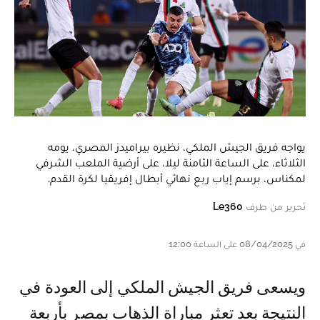
يواجه فريق الجيش الملكي، نظيره بيراميدز المصري، يومه
الثلاثاء، على الساعة الثامنة ليلا، على أرضية الملعب الشرفي
لمكناس، برسم إياب ربع نهائي أبطال إفريقيا لكرة القدم.
تحرير من طرف
Le360
في 08/04/2025 على الساعة 12:00
ويسعى فريق الجيش الملكي إلى العودة في
النتيجة بعد تعثر مباراة الذهاب بمصر بأربعة