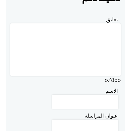
تعليق
0
/
800
الاسم
عنوان المراسلة