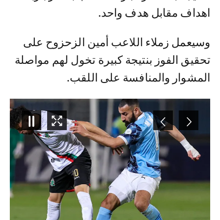
اهداف مقابل هدف واحد.
وسيعمل زملاء اللاعب أمين الزحزوح على
تحقيق الفوز بنتيجة كبيرة تخول لهم مواصلة
المشوار والمنافسة على اللقب.