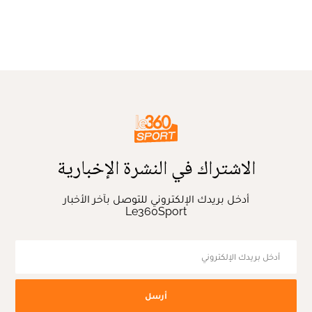
الاشتراك في النشرة الإخبارية
أدخل بريدك الإلكتروني للتوصل بآخر الأخبار
Le360Sport
أرسل