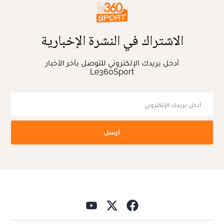
الاشتراك في النشرة الإخبارية
أدخل بريدك الإلكتروني للتوصل بآخر الأخبار
Le360Sport
أرسل