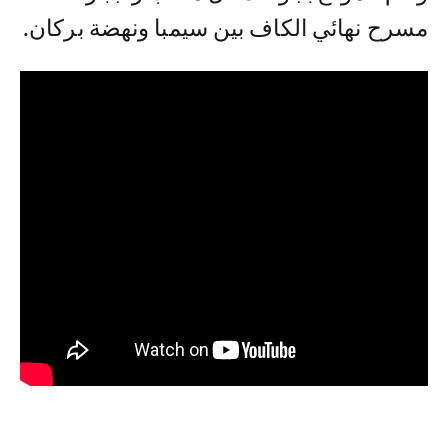
مسرح نهائي الكاف بين سيمبا ونهضة بركان.