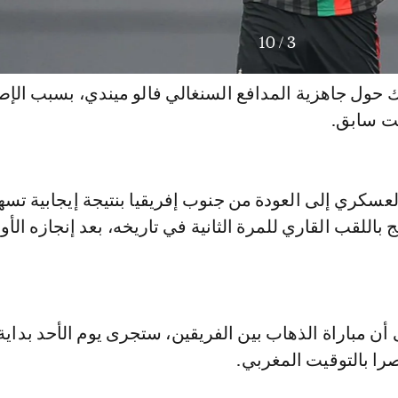
10
/
3
 حول جاهزية المدافع السنغالي فالو ميندي، بسبب الإصا
ت سابق.
عسكري إلى العودة من جنوب إفريقيا بنتيجة إيجابية تس
 باللقب القاري للمرة الثانية في تاريخه، بعد إنجازه الأو
 أن مباراة الذهاب بين الفريقين، ستجرى يوم الأحد بداية
صرا بالتوقيت المغربي.