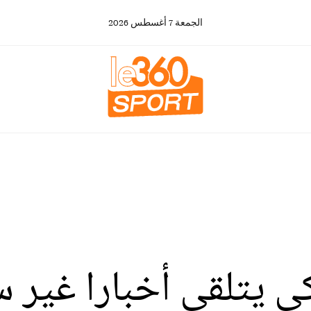
الجمعة
7
أغسطس
2026
 يتلقى أخبارا غير سا