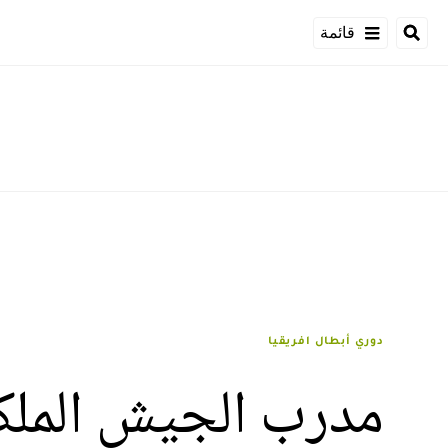
قائمة
دوري أبطال افريقيا
مدرب الجيش الملكي