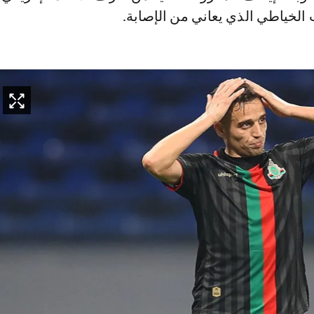
الخياطي الذي يعاني من الإصابة.