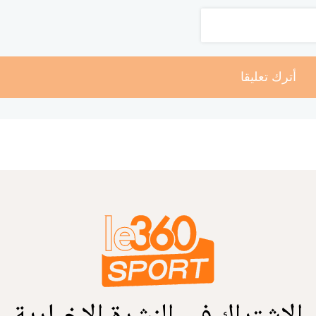
أترك تعليقا
الاشتراك في النشرة الإخبارية