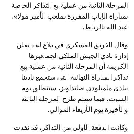
المرحلة الثانية من عملية بع التذاكر الخاصة
بمباراة الإياب المقررة بملعب الأمير مولاي
عبد الله بالرباط.
وقال الفريق العسكري في بلاغ له « يعلن
إدارة نادي الجيش الملكي لجماهيرها
الكريمة أن المرحلة الثانية من عملية بيع
تذاكر المباراة النهائية التي ستجمع نادينا
بنادي ماميلودي صانداونز، ستنطلق يوم
السبت، فيما سيتم طرح المرحلة الثالثة
والأخيرة يوم الأربعاء الموالي.
وكانت الدفعة الأولى من التذاكر، قد نفدت