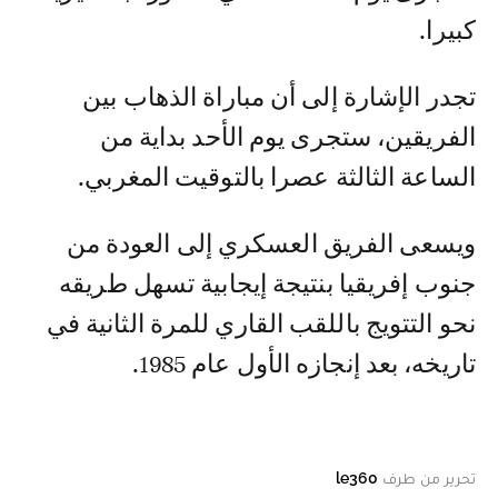
كبيرا.
تجدر الإشارة إلى أن مباراة الذهاب بين
الفريقين، ستجرى يوم الأحد بداية من
الساعة الثالثة عصرا بالتوقيت المغربي.
ويسعى الفريق العسكري إلى العودة من
جنوب إفريقيا بنتيجة إيجابية تسهل طريقه
نحو التتويج باللقب القاري للمرة الثانية في
تاريخه، بعد إنجازه الأول عام 1985.
تحرير من طرف
le360