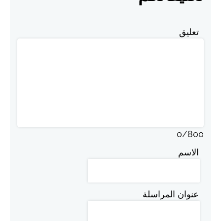
تعليق
0
/
800
الاسم
عنوان المراسلة