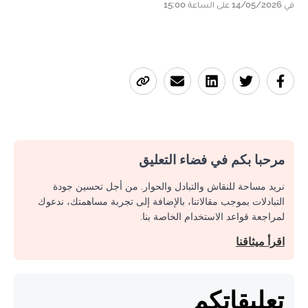
في 14/05/2026 على الساعة 15:00
مرحبا بكم في فضاء التعليق
نريد مساحة للنقاش والتبادل والحوار. من أجل تحسين جودة
التبادلات بموجب مقالاتنا، بالإضافة إلى تجربة مساهمتك، ندعوك
لمراجعة قواعد الاستخدام الخاصة بنا.
اقرأ ميثاقنا
تعليقاتكم