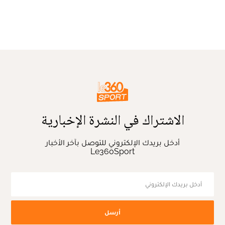
الاشتراك في النشرة الإخبارية
أدخل بريدك الإلكتروني للتوصل بآخر الأخبار
Le360Sport
أرسل