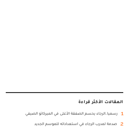
المقالات الأكثر قراءة
1
رسميا..الرجاء يحسم الصفقة الأغلى في الميركاتو الصيفي
2
صدمة لمدرب الرجاء في استعداداته للموسم الجديد