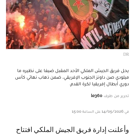
DR
يحل فريق الجيش الملكي الأحد المقبل ضيفا على نظيره ما
ميلودي صن داونز الجنوب الإفريقي، ضمن ذهاب نهائي كأس
دوري أبطال إفريقيا لكرة القدم.
تحرير من طرف
le360
في 14/05/2026 على الساعة 15:00
وأعلنت إدارة فريق الجيش الملكي افتتاح