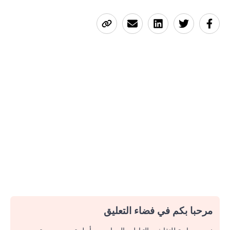
مرحبا بكم في فضاء التعليق