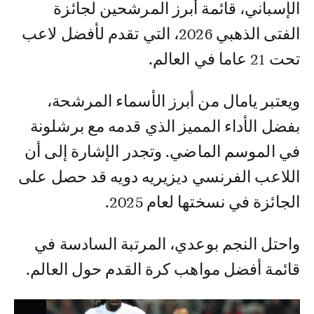
الإسباني، قائمة أبرز المرشحين لجائزة
الفتى الذهبي 2026، التي تقدم لأفضل لاعب
تحت 21 عاما في العالم.
ويعتبر يامال من أبرز الأسماء المرشحة،
بفضل الأداء المميز الذي قدمه مع برشلونة
في الموسم الماضي. وتجدر الإشارة إلى أن
اللاعب الفرنسي ديزيريه دويه قد حصل على
الجائزة في نسختها لعام 2025.
واحتل النجم بوعدي، المرتبة السادسة في
قائمة أفضل مواهب كرة القدم حول العالم.