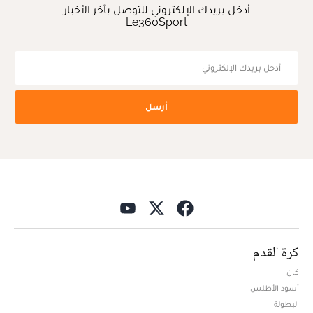
أدخل بريدك الإلكتروني للتوصل بآخر الأخبار
Le360Sport
أرسل
كرة القدم
كان
أسود الأطلس
البطولة