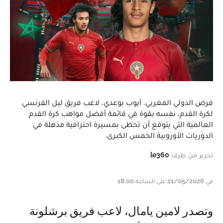
فرض الدولي المغربي، أيوب بوعدي، لاعب فريق ليل الفرنسي
لكرة القدم، نفسه بقوة في قائمة أفضل مواهب كرة القدم
العالمية التي يتوقع أن تحظى بمسيرة احترافية مذهلة في
الدوريات الأوروبية الخمس الكبرى.
تحرير من طرف
le360
في 21/05/2026 على الساعة 18:00
وتصدر لامين يامال، لاعب فريق برشلونة