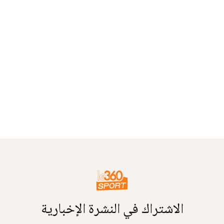
الاشتراك في النشرة الإخبارية