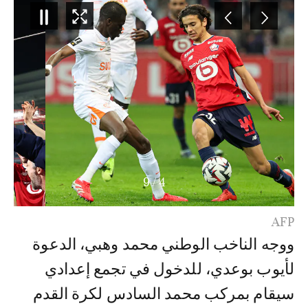
9
/
4
AFP
ووجه الناخب الوطني محمد وهبي، الدعوة
لأيوب بوعدي، للدخول في تجمع إعدادي
سيقام بمركب محمد السادس لكرة القدم