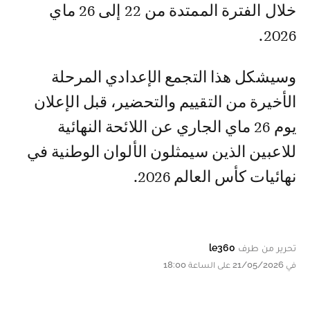
خلال الفترة الممتدة من 22 إلى 26 ماي
2026.
وسيشكل هذا التجمع الإعدادي المرحلة
الأخيرة من التقييم والتحضير، قبل الإعلان
يوم 26 ماي الجاري عن اللائحة النهائية
للاعبين الذين سيمثلون الألوان الوطنية في
نهائيات كأس العالم 2026.
تحرير من طرف
le360
في 21/05/2026 على الساعة 18:00