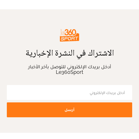
الاشتراك في النشرة الإخبارية
أدخل بريدك الإلكتروني للتوصل بآخر الأخبار
Le360Sport
أرسل