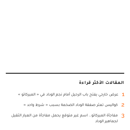
المقالات الأكثر قراءة
1
عرض خارجي يفتح باب الرحيل أمام نجم الوداد في « الميركاتو »
2
كواليس تعثر صفقة الوداد الضخمة بسبب « شرط واحد »
3
مفاجأة الميركاتو... اسم غير متوقع يحمل مفاجأة من العيار الثقيل
لجماهير الوداد