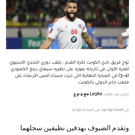
توج فريق نادي الكويت لكرة القدم ، بلقب دوري التحدي الآسيوي
للمرة الأولى في تاريخه بفوزه على نظيره سيفاي رينغ الكمبودي
(4-3) في المبارة النهائية التي جرت مساء أمس الأربعاء على
ملعب جابر الدولي بالكويت.
تحرير من طرف
Le360 مع و.م.ع
في 14/05/2026 على الساعة 12:30
وتقدم الضيوف بهدفين نظيفين سجلهما