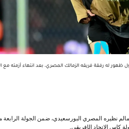
 ظهور له رفقة فريقه الزمالك المصري، بعد انتهاء أزمته مع ال
ة كاس الاتحاد الإفريقي.