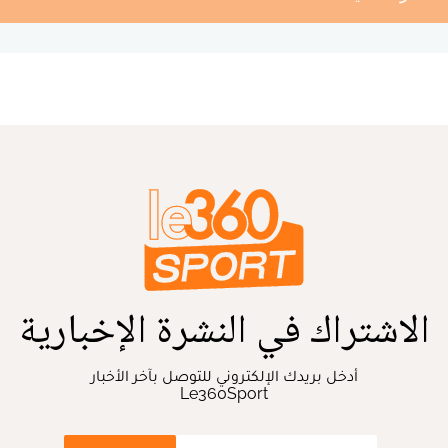
الاشتراك في النشرة الإخبارية
أدخل بريدك الإلكتروني للتوصل بآخر الأخبار
Le360Sport