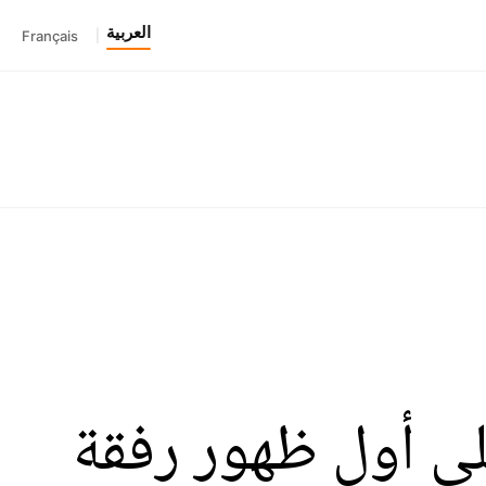
العربية
Français
|
لى أول ظهور رفقة