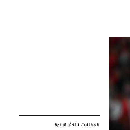
المقالات الأكثر قراءة