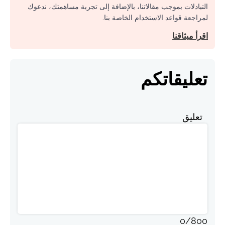
التبادلات بموجب مقالاتنا، بالإضافة إلى تجربة مساهمتك، ندعوك
لمراجعة قواعد الاستخدام الخاصة بنا.
اقرأ ميثاقنا
تعليقاتكم
تعليق
0
/
800