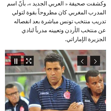
وكشفت صحيفة « العربي الجديد »، بأنّ اسم
المدرب المغربي كان مطروحاً بقوة لتولي
تدريب منتخب تونس مباشرة بعد انفصاله
عن منتخب الأردن وتعيينه مدرباً لنادي
الجزيرة الإماراتي.