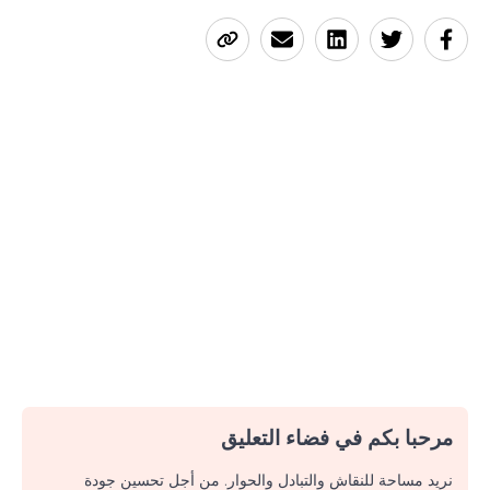
مرحبا بكم في فضاء التعليق
نريد مساحة للنقاش والتبادل والحوار. من أجل تحسين جودة