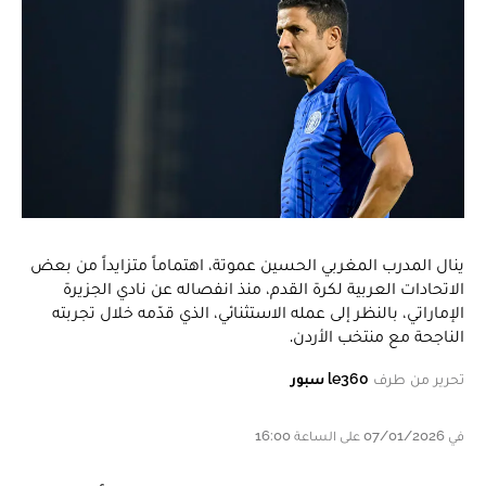
ينال المدرب المغربي الحسين عموتة، اهتماماً متزايداً من بعض
الاتحادات العربية لكرة القدم، منذ انفصاله عن نادي الجزيرة
الإماراتي، بالنظر إلى عمله الاستثنائي، الذي قدّمه خلال تجربته
الناجحة مع منتخب الأردن.
تحرير من طرف
le360 سبور
في 07/01/2026 على الساعة 16:00