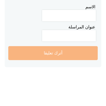
الاسم
عنوان المراسلة
أترك تعليقا