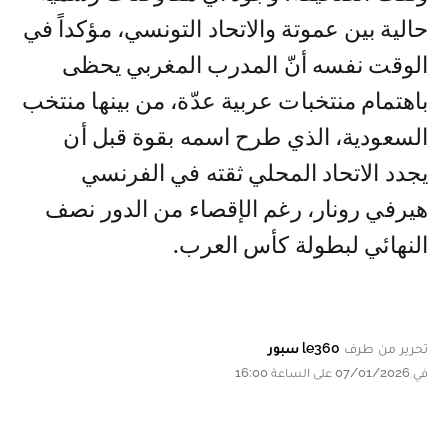
حالية بين عموتة والاتحاد التونسي، مؤكداً في
الوقت نفسه أنّ المدرب المغربي يحظى
باهتمام منتخبات عربية عدّة، من بينها منتخب
السعودية، الذي طرح اسمه بقوة قبل أن
يجدد الاتحاد المحلي ثقته في الفرنسي
هيرفي رونار، رغم الإقصاء من الدور نصف
النهائي لبطولة كأس العرب.
تحرير من طرف
le360 سبور
في 07/01/2026 على الساعة 16:00