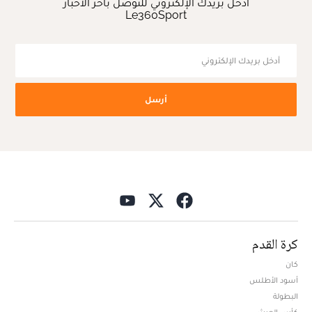
أدخل بريدك الإلكتروني للتوصل بآخر الأخبار
Le360Sport
أرسل
كرة القدم
كان
أسود الأطلس
البطولة