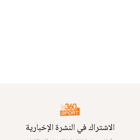
الاشتراك في النشرة الإخبارية