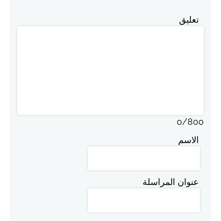
تعليق
0
/
800
الاسم
عنوان المراسلة