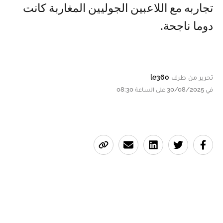
تجاربه مع اللاعبين الجوليين المغاربة كانت
دوما ناجحة.
تحرير من طرف
le360
في 30/08/2025 على الساعة 08:30