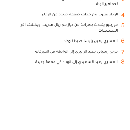
لجماهير الوداد
4
الوداد يقترب من خطف صفقة جديدة من الرجاء
5
مورينيو يتحدث بصراحة عن دياز مع ريال مدريد... ويكشف آخر
المستجدات
6
العسري يعين رئيسا جديدا للوداد
7
فريق إسباني يعيد الزابيري إلى الواجهة في الميركاتو
8
العسري يعيد السعيدي إلى الوداد في مهمة جديدة