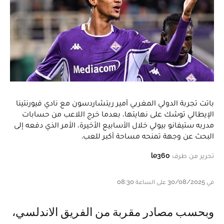
باتت تجربة الدولي المغربي أمير ريتشاردسون مع نادي فيورنتينا
الإيطالي توشك على نهايتها، بعدما خرج اللاعب من حسابات
مدربه ستيفانو بيولي خلال الأسابيع الأخيرة، الأمر الذي دفعه إلى
البحث عن وجهة تمنحه مساحة أكبر للعب.
تحرير من طرف
le360
في 30/08/2025 على الساعة 08:30
وبحسب مصادر مقربة من الفريق الاندلسي،