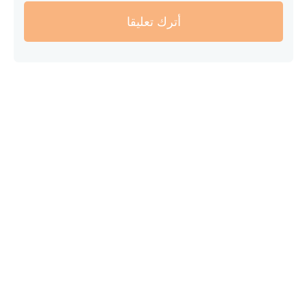
أترك تعليقا