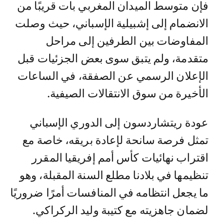
فإن متوسط الميدان المغربي بات قريبًا من
الانضمام إلى إشبيلية الإسباني، حيث وصلت
المفاوضات بين الطرفين إلى مراحل
متقدمة، ولم يتبق سوى بعض الجزئيات قبل
الإعلان الرسمي عن الصفقة، في الساعات
الأخيرة من سوق الانتقالات الصيفية.
عودة ريتشاردسون إلى الدوري الإسباني
تمثل فرصة سانحة لإعادة بريقه، خاصة مع
اقتراب نهائيات كأس أمم إفريقيا المقرر
تنظيمها في بلادنا مطلع السنة المقبلة، وهو
ما يجعل انتظامه في المنافسات أمرًا ضروريًا
لضمان جاهزيته مع كتيبة وليد الركراكي.