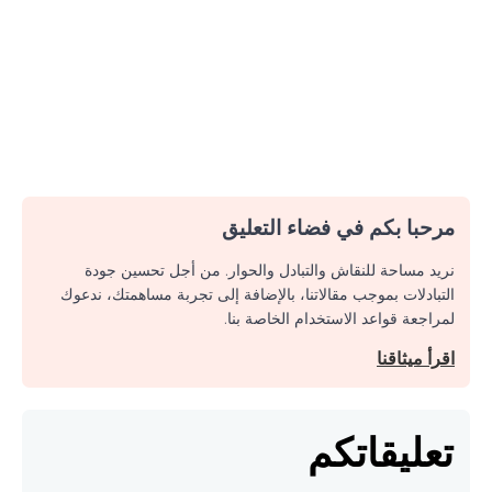
مرحبا بكم في فضاء التعليق
نريد مساحة للنقاش والتبادل والحوار. من أجل تحسين جودة
التبادلات بموجب مقالاتنا، بالإضافة إلى تجربة مساهمتك، ندعوك
لمراجعة قواعد الاستخدام الخاصة بنا.
اقرأ ميثاقنا
تعليقاتكم