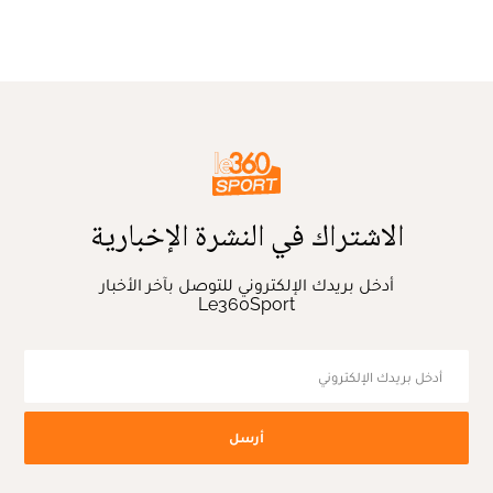
الاشتراك في النشرة الإخبارية
أدخل بريدك الإلكتروني للتوصل بآخر الأخبار
Le360Sport
أرسل