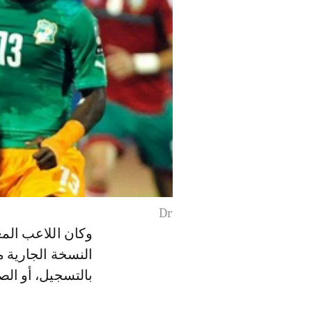
Dr
النسخة الجارية 
بالتسجيل، أو ال