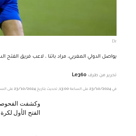
Dr
يواصل الدولي المغربي، مراد باتنا ، لاعب فريق الفتح ا
تحرير من طرف
Le360
في 23/10/2024 على الساعة 13:00, تحديث بتاريخ 23/10/2024 على الساعة 13:00
وكشفت الفحوصات الطبية الأولية التي أجراها المغربي مراد باتنا، مهاجم فريق
الفتح الأول لكرة