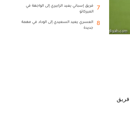
فريق إسباني يعيد الزابيري إلى الواجهة في
7
الميركاتو
العسري يعيد السعيدي إلى الوداد في مهمة
8
جديدة