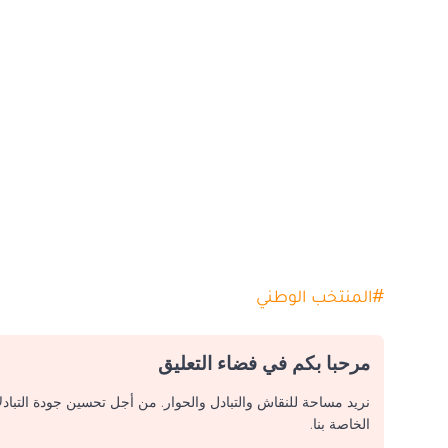
#
المنتخب الوطني
مرحبا بكم في فضاء التعليق
نريد مساحة للنقاش والتبادل والحوار. من أجل تحسين جودة التباد
الخاصة بنا.