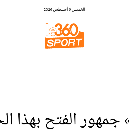
الخميس
6
أغسطس
2026
» جمهور الفتح بهذا ال