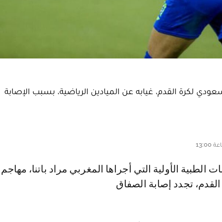
لسعودي لكرة القدم، غيابه عن الميادين الرياضية، بسبب الإصابة
 القدم، تجدد إصابة الصفاق