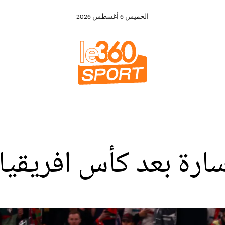
الخميس
6
أغسطس
2026
سارة بعد كأس افريقيا