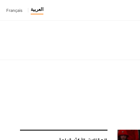
العربية
Français
|
المقالات الأكثر قراءة