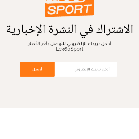
الاشتراك في النشرة الإخبارية
أدخل بريدك الإلكتروني للتوصل بآخر الأخبار
Le360Sport
أرسل