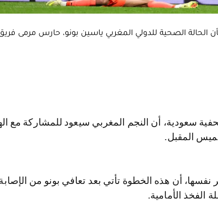
 الحالة الصحية للدولي المغربي ياسين بونو، حارس مرمى فريق 
خميس المقبل.
نفسها، أن هذه الخطوة تأتي بعد تعافي بونو من الإصابة 
 الفخذ الأمامية.