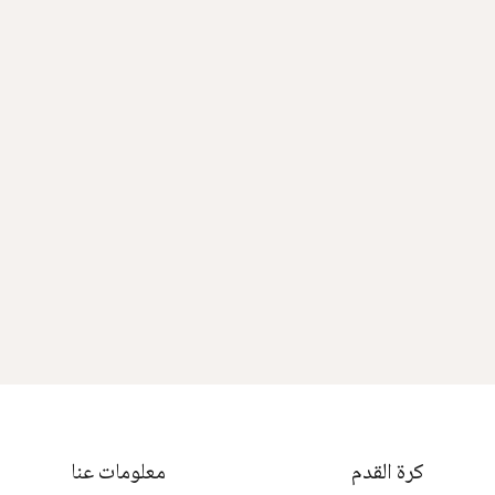
كرة القدم
معلومات عنا