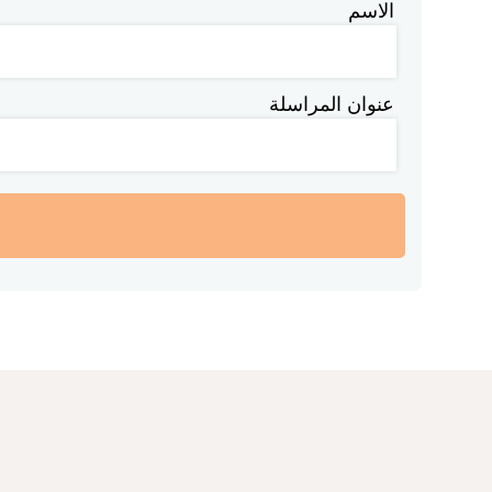
الاسم
عنوان المراسلة