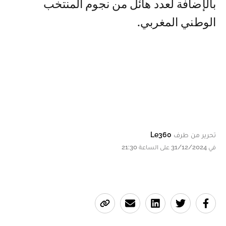
بالإضافة لعدد هائل من نجوم المنتخب
الوطني المغربي.
تحرير من طرف
Le360
في 31/12/2024 على الساعة 21:30