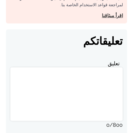
لمراجعة قواعد الاستخدام الخاصة بنا.
اقرأ ميثاقنا
تعليقاتكم
تعليق
0
/
800