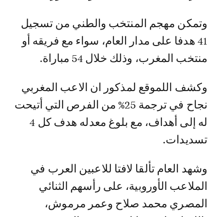
وتمكن مهجم المنتخب والطني من تسجيل
41 هدفا على مدار العام، سواء مع فريقه أو
منتخب المغرب، وذلك خلال 54 مباراة.
وكشف اللموقع لمذكور ان الاعب المغربي
نجاح في ترجمة 25% من الفرص التي أتيحت
له إلى أهداف، مع بلوغ معدله هدف كل 4
تسديدات.
وشهد العام تألقا لافتا للاعبين العرب في
الملاعب الأوروبية، على رأسهم الثنائي
المصري محمد صلاح وعمر مرموش،