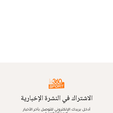
الاشتراك في النشرة الإخبارية
أدخل بريدك الإلكتروني للتوصل بآخر الأخبار