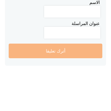
الاسم
عنوان المراسلة
أترك تعليقا