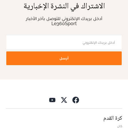
الاشتراك في النشرة الإخبارية
أدخل بريدك الإلكتروني للتوصل بآخر الأخبار
Le360Sport
أرسل
كرة القدم
كان