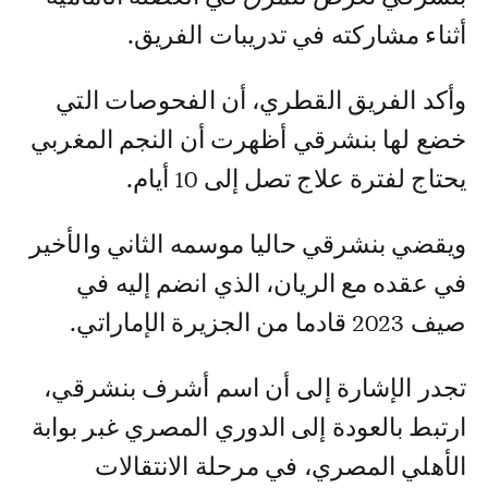
أثناء مشاركته في تدريبات الفريق.
وأكد الفريق القطري، أن الفحوصات التي
خضع لها بنشرقي أظهرت أن النجم المغربي
يحتاج لفترة علاج تصل إلى 10 أيام.
ويقضي بنشرقي حاليا موسمه الثاني والأخير
في عقده مع الريان، الذي انضم إليه في
صيف 2023 قادما من الجزيرة الإماراتي.
تجدر الإشارة إلى أن اسم أشرف بنشرقي،
ارتبط بالعودة إلى الدوري المصري غبر بوابة
الأهلي المصري، في مرحلة الانتقالات