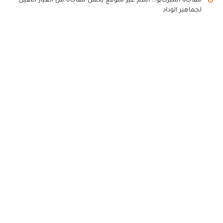
لجماهير الوداد