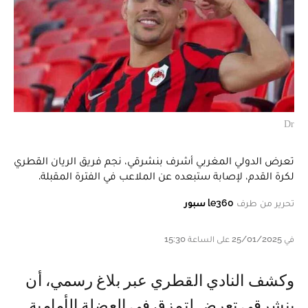
Dr
تعرض الدولي المغربي أشرف بنشرقي، نجم فريق الريان القطري
لكرة القدم، لإصابة ستبعده عن الملاعب في الفترة المقبلة.
تحرير من طرف
le360 سبور
في 25/01/2025 على الساعة 15:30
وكشف النادي القطري عبر بلاغ رسمي، أن
بنشرقي تعرض لتمزق في العضلة الأمامية