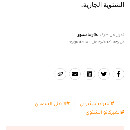
الشتوية الجارية.
تحرير من طرف
le360 سبور
في 25/01/2025 على الساعة 15:30
#
أشرف بنشرقي
#
الأهلي المصري
#
الميركاتو الشتوي