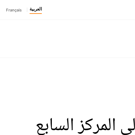
العربية
Français
|
 المركز السابع