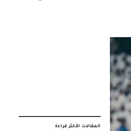
المقالات الأكثر قراءة