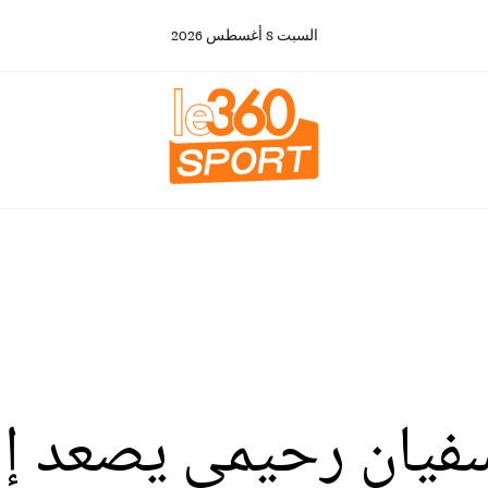
السبت
8
أغسطس
2026
فيان رحيمي يصعد إلى