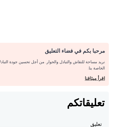
مرحبا بكم في فضاء التعليق
نريد مساحة للنقاش والتبادل والحوار. من أجل تحسين جودة التباد
الخاصة بنا.
اقرأ ميثاقنا
تعليقاتكم
تعليق