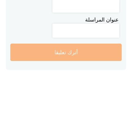
عنوان المراسلة
أترك تعليقا