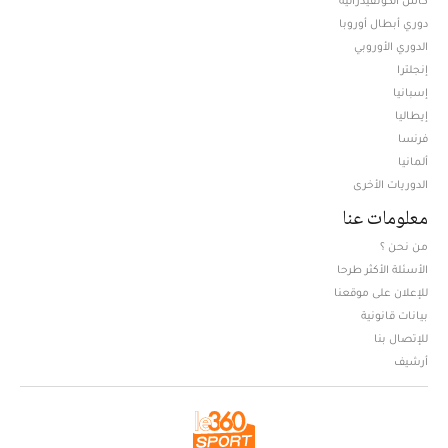
دوري أبطال أوروبا
الدوري الأوروبي
إنجلترا
إسبانيا
إيطاليا
فرنسا
ألمانيا
الدوريات الأخرى
معلومات عنا
من نحن ؟
الأسئلة الأكثر طرحا
للإعلان على موقعنا
بيانات قانونية
للإتصال بنا
أرشيف