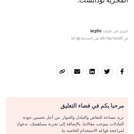
المجرية بودابست.
تحرير من طرف
le360
في 16/05/2026 على الساعة 17:35
مرحبا بكم في فضاء التعليق
نريد مساحة للنقاش والتبادل والحوار. من أجل تحسين جودة
التبادلات بموجب مقالاتنا، بالإضافة إلى تجربة مساهمتك، ندعوك
لمراجعة قواعد الاستخدام الخاصة بنا.