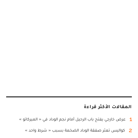
المقالات الأكثر قراءة
1
عرض خارجي يفتح باب الرحيل أمام نجم الوداد في « الميركاتو »
2
كواليس تعثر صفقة الوداد الضخمة بسبب « شرط واحد »