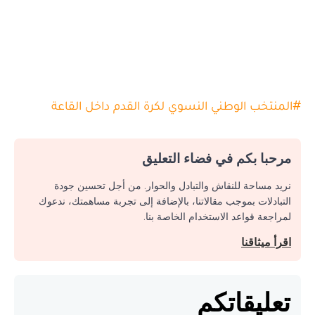
#
المنتخب الوطني النسوي لكرة القدم داخل القاعة
مرحبا بكم في فضاء التعليق
نريد مساحة للنقاش والتبادل والحوار. من أجل تحسين جودة
التبادلات بموجب مقالاتنا، بالإضافة إلى تجربة مساهمتك، ندعوك
لمراجعة قواعد الاستخدام الخاصة بنا.
اقرأ ميثاقنا
تعليقاتكم