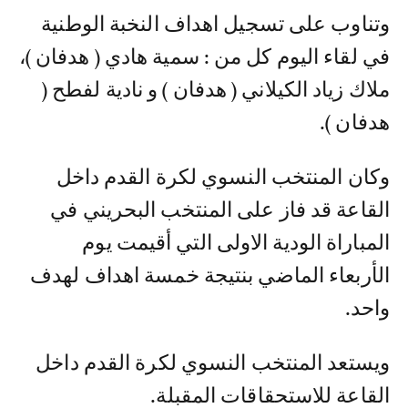
وتناوب على تسجيل اهداف النخبة الوطنية
في لقاء اليوم كل من : سمية هادي ( هدفان )،
ملاك زياد الكيلاني ( هدفان ) و نادية لفطح (
هدفان ).
وكان المنتخب النسوي لكرة القدم داخل
القاعة قد فاز على المنتخب البحريني في
المباراة الودية الاولى التي أقيمت يوم
الأربعاء الماضي بنتيجة خمسة اهداف لهدف
واحد.
ويستعد المنتخب النسوي لكرة القدم داخل
القاعة للاستحقاقات المقبلة.