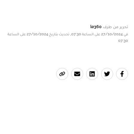
تحرير من طرف
le360
في 27/10/2024 على الساعة 07:30, تحديث بتاريخ 27/10/2024 على الساعة
07:30