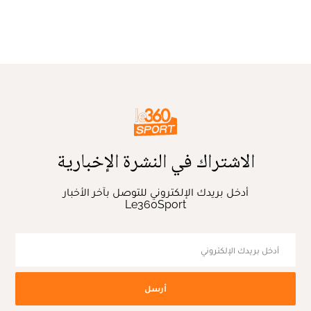
الاشتراك في النشرة الإخبارية
أدخل بريدك الإلكتروني للتوصل بآخر الأخبار
Le360Sport
أرسل