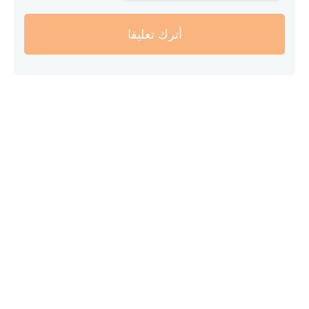
أترك تعليقا