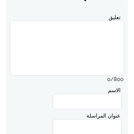
تعليق
0
/
800
الاسم
عنوان المراسلة