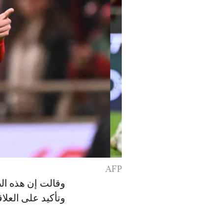
AFP
وقالت إن هذه الص
وتأكيد على العلاق