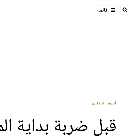
قائمة
أسود الأطلس
قبل ضربة بداية الم