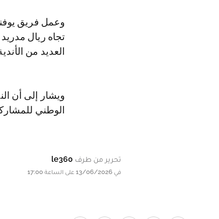
وعمل فريق يوفنتو
تجاه ريال مدريد 
العديد من الأندية
ويشار إلى أن الن
الوطني للمشاركة ف
تحرير من طرف
le360
في 13/06/2026 على الساعة 17:00