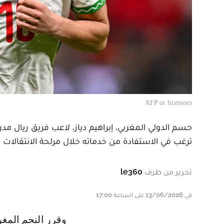
AFP or licensors
حسم الدولي المغربي، إبراهيم دياز، لاعب فريق ريال مد
ترغب في الاستفادة من خدماته خلال مرلحة الانتقالات ال
تحرير من طرف
le360
في 13/06/2026 على الساعة 17:00
وقرر النجم المغربي، 