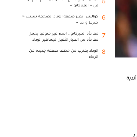
5
في « الميركاتو »
كواليس تعثر صفقة الوداد الضخمة بسبب «
6
شرط واحد »
مفاجأة الميركاتو... اسم غير متوقع يحمل
7
مفاجأة من العيار الثقيل لجماهير الوداد
الوداد يقترب من خطف صفقة جديدة من
8
الرجاء
ندية