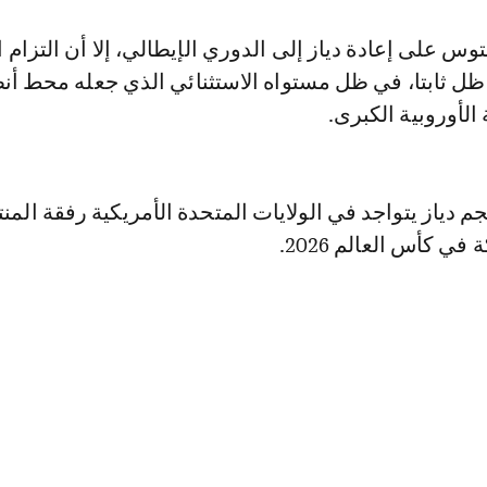
س على إعادة دياز إلى الدوري الإيطالي، إلا أن التزام 
ظل ثابتا، في ظل مستواه الاستثنائي الذي جعله محط أن
 الأوروبية الكبرى.
جم دياز يتواجد في الولايات المتحدة الأمريكية رفقة الم
ي كأس العالم 2026.