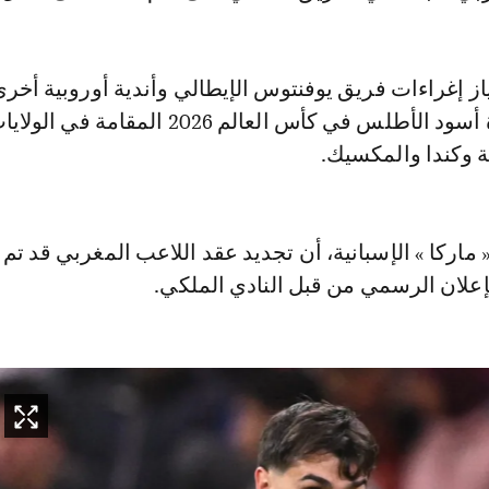
 إغراءات فريق يوفنتوس الإيطالي وأندية أوروبية أخرى
جهوده على قيادة أسود الأطلس في كأس العالم 2026 المقامة في الو
ة وكندا والمكسيك.
اركا » الإسبانية، أن تجديد عقد اللاعب المغربي قد تم 
إعلان الرسمي من قبل النادي الملكي.