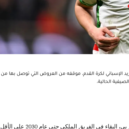
ريد الإسباني لكرة القدم، موقفه من العروض التي توصل بها من أ
صيفية الحالية.
البقاء في الفريق الملكي حتى عام 2030 على الأقل.ذ