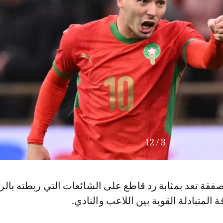
12
/
3
فقة تعد بمثابة رد قاطع على الشائعات التي ربطته بالر
ة المتبادلة القوية بين اللاعب والنادي.