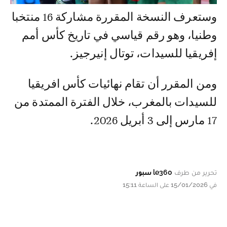
وستعرف النسخة المقررة مشاركة 16 منتخبا
وطنيا، وهو رقم قياسي في تاريخ كأس أمم
إفريقيا للسيدات، توتال إنيرجيز.
ومن المقرر أن تقام نهائيات كأس افريقيا
للسيدات بالمغرب، خلال الفترة الممتدة من
17 مارس إلى 3 أبريل 2026.
تحرير من طرف
le360 سبور
في 15/01/2026 على الساعة 15:11