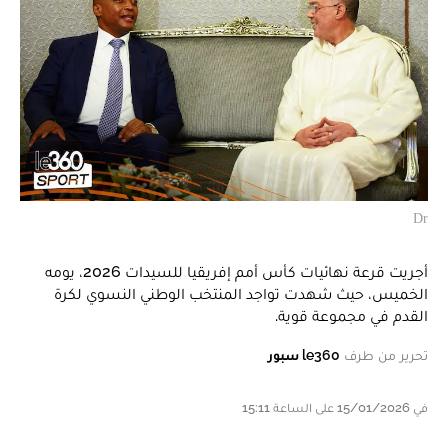
Dr
أجريت قرعة نهائيات كأس أمم إفريقيا للسيدات 2026، يومه
الخميس، حيث شهدت تواجد المنتخب الوطني النسوي لكرة
القدم في مجموعة قوية.
تحرير من طرف
le360 سبور
في 15/01/2026 على الساعة 15:11