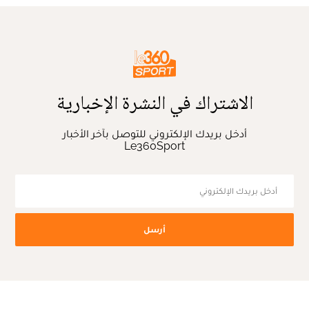
الاشتراك في النشرة الإخبارية
أدخل بريدك الإلكتروني للتوصل بآخر الأخبار
Le360Sport
أرسل