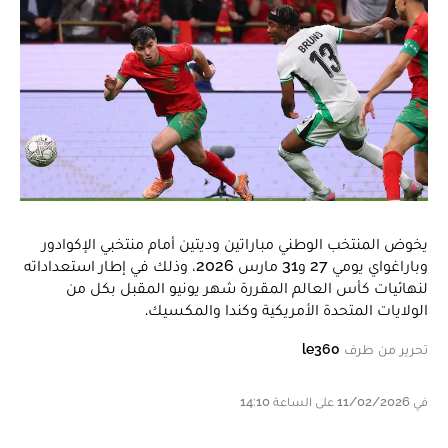
يخوض المنتخب الوطني مباراتين وديتين أمام منتخبي الإكوادور
وباراغواي يومي 27 و31 مارس 2026، وذلك في إطار استعداداته
لنهائيات كأس العالم المقررة شهر يونيو المقبل بكل من
الولايات المتحدة الأمريكية وكندا والمكسيك.
تحرير من طرف
le360
في 11/02/2026 على الساعة 14:10