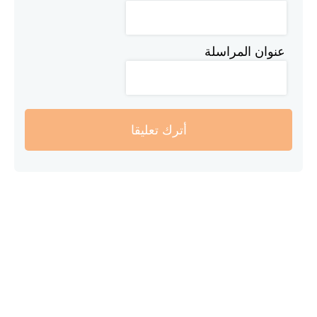
عنوان المراسلة
أترك تعليقا