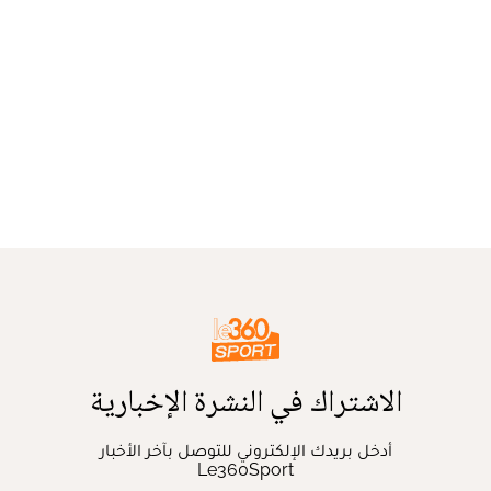
الاشتراك في النشرة الإخبارية
أدخل بريدك الإلكتروني للتوصل بآخر الأخبار
Le360Sport