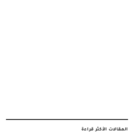
المقالات الأكثر قراءة