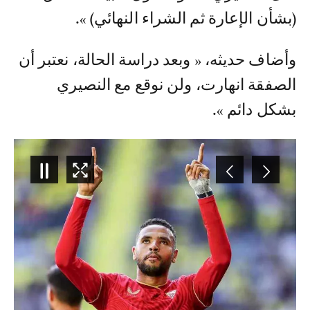
(بشأن الإعارة ثم الشراء النهائي) ».
وأضاف حديثه، « وبعد دراسة الحالة، نعتبر أن
الصفقة انهارت، ولن نوقع مع النصيري
بشكل دائم ».