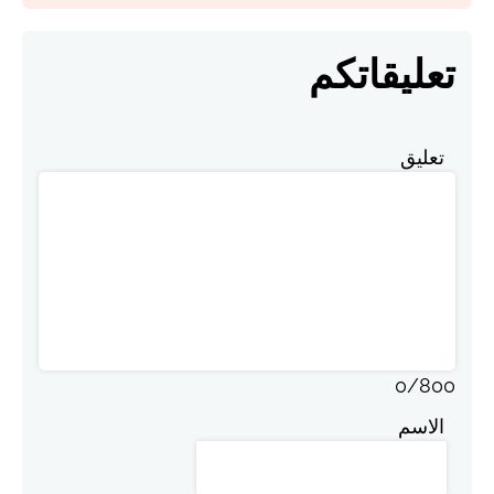
تعليقاتكم
تعليق
0
/
800
الاسم