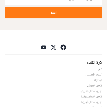
أرسل
كرة القدم
كان
أسود الأطلس
البطولة
كأس العرش
دوري أبطال افريقيا
كأس الكونفيدرالية
دوري أبطال أوروبا