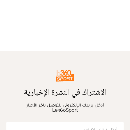
الاشتراك في النشرة الإخبارية
أدخل بريدك الإلكتروني للتوصل بآخر الأخبار
Le360Sport