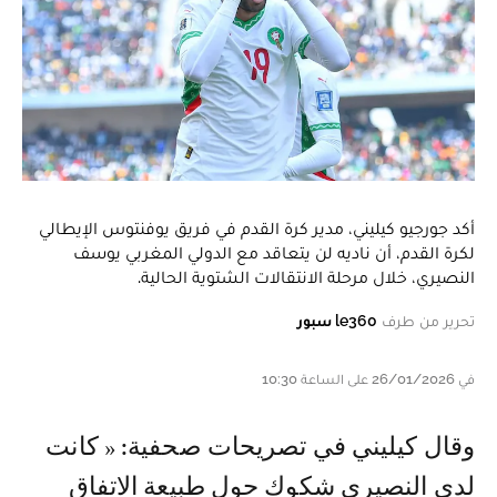
أكد جورجيو كيليني، مدير كرة القدم في فريق يوفنتوس الإيطالي
لكرة القدم، أن ناديه لن يتعاقد مع الدولي المغربي يوسف
النصيري، خلال مرحلة الانتقالات الشتوية الحالية.
تحرير من طرف
le360 سبور
في 26/01/2026 على الساعة 10:30
وقال كيليني في تصريحات صحفية: « كانت
لدى النصيري شكوك حول طبيعة الاتفاق