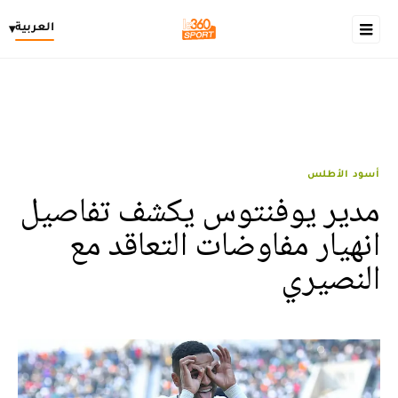
العربية
▾
أسود الأطلس
مدير يوفنتوس يكشف تفاصيل
انهيار مفاوضات التعاقد مع
النصيري