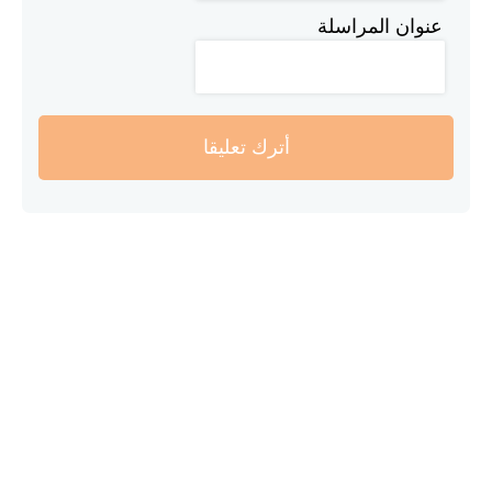
عنوان المراسلة
أترك تعليقا