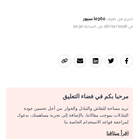
تحرير من طرف
le360 سبور
في 26/01/2026 على الساعة 10:30
مرحبا بكم في فضاء التعليق
نريد مساحة للنقاش والتبادل والحوار. من أجل تحسين جودة
التبادلات بموجب مقالاتنا، بالإضافة إلى تجربة مساهمتك، ندعوك
لمراجعة قواعد الاستخدام الخاصة بنا.
اقرأ ميثاقنا