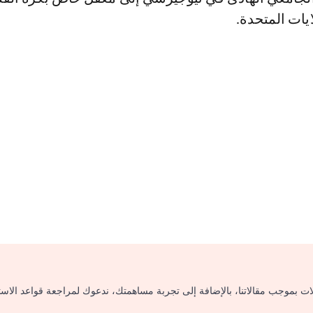
ايات المتحدة.
لات بموجب مقالاتنا، بالإضافة إلى تجربة مساهمتك، ندعوك لمراجعة قواعد الاس