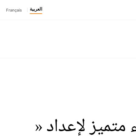
العربية
Français
|
فضاء متميز لإعداد «