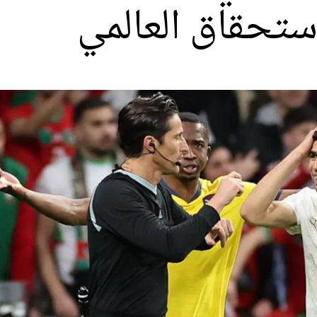
ستحقاق العالمي