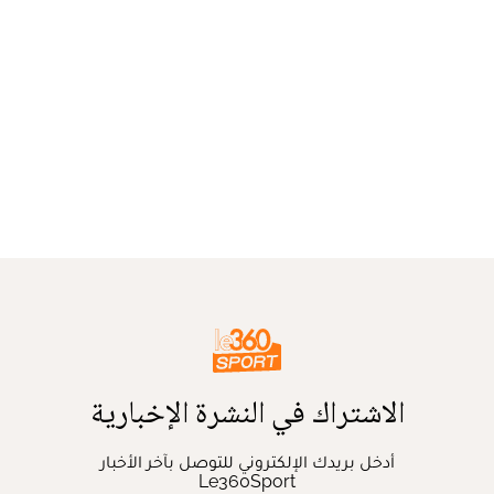
الاشتراك في النشرة الإخبارية
أدخل بريدك الإلكتروني للتوصل بآخر الأخبار
Le360Sport