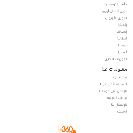
كأس الكونفيدرالية
دوري أبطال أوروبا
الدوري الأوروبي
إنجلترا
إسبانيا
إيطاليا
فرنسا
ألمانيا
الدوريات الأخرى
معلومات عنا
من نحن ؟
الأسئلة الأكثر طرحا
للإعلان على موقعنا
بيانات قانونية
للإتصال بنا
أرشيف