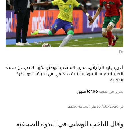
Dr
أعرب وليد الركراكي، مدرب المنتخب الوطني لكرة القدم، عن دعمه
الكبير لنجم « الأسود » أشرف حكيمي، في سباقه نحو الكرة
الذهبية.
تحرير من طرف
le360 سبور
في 10/06/2025 على الساعة 22:00
وقال الناخب الوطني في الندوة الصحفية