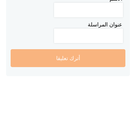
عنوان المراسلة
أترك تعليقا