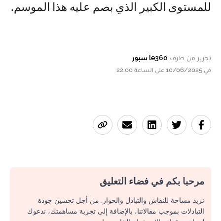
للمستوى الكبير الذي بصم عليه هذا الموسم.
تحرير من طرف
le360 سبور
في 10/06/2025 على الساعة 22:00
مرحبا بكم في فضاء التعليق
نريد مساحة للنقاش والتبادل والحوار. من أجل تحسين جودة
التبادلات بموجب مقالاتنا، بالإضافة إلى تجربة مساهمتك، ندعوك