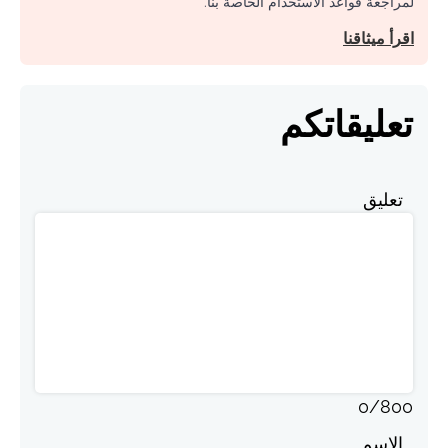
لمراجعة قواعد الاستخدام الخاصة بنا.
اقرأ ميثاقنا
تعليقاتكم
تعليق
0
/
800
الاسم