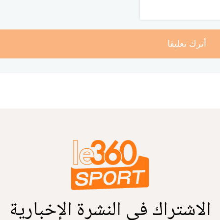
أترك تعليقا
الاشتراك في النشرة الإخبارية