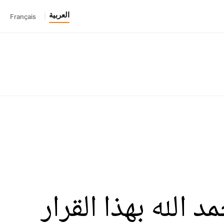
العربية
Français
|
الله بهذا القرار