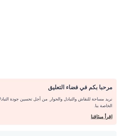
مرحبا بكم في فضاء التعليق
نريد مساحة للنقاش والتبادل والحوار. من أجل تحسين جودة التباد
الخاصة بنا.
اقرأ ميثاقنا