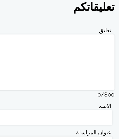
تعليقاتكم
تعليق
0
/
800
الاسم
عنوان المراسلة