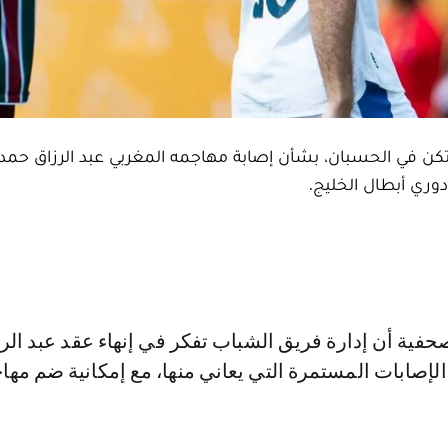
ن في الحسبان، بشأن إصابة مهاجمه المغربي عبد الرزاق حمد 
دوري أبطال الخليج.
لإصابات المستمرة التي يعاني منها، مع إمكانية ضم مها