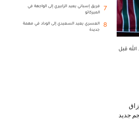
فريق إسباني يعيد الزابيري إلى الواجهة في
7
الميركاتو
العسري يعيد السعيدي إلى الوداد في مهمة
8
جديدة
الله قبل
جم جديد