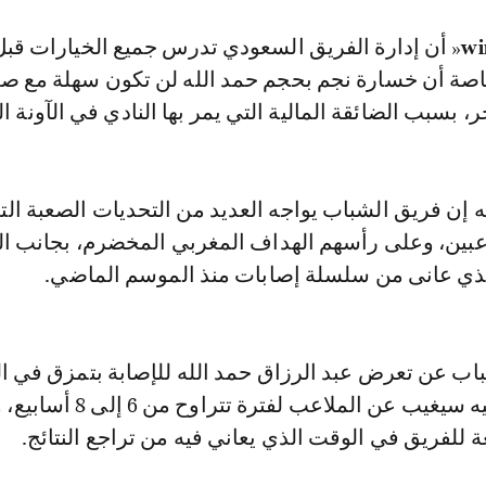
wi
« أن إدارة الفريق السعودي تدرس جميع الخيارات قبل 
 خاصة أن خسارة نجم بحجم حمد الله لن تكون سهلة مع ص
 بسبب الضائقة المالية التي يمر بها النادي في الآونة الأ
 إن فريق الشباب يواجه العديد من التحديات الصعبة الت
اعبين، وعلى رأسهم الهداف المغربي المخضرم، بجانب ال
لذي عانى من سلسلة إصابات منذ الموسم الماضي.
اب عن تعرض عبد الرزاق حمد الله للإصابة بتمزق في ا
الخلفية، وبناءً عليه سيغيب عن الملاعب لفترة ت
للفريق في الوقت الذي يعاني فيه من تراجع النتائج.