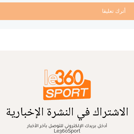
أترك تعليقا
الاشتراك في النشرة الإخبارية
أدخل بريدك الإلكتروني للتوصل بآخر الأخبار
Le360Sport