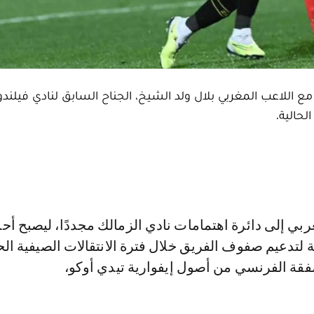
ع اللاعب المغربي بلال ولد الشيخ، الجناح السابق لنادي فيلندو
لحالية.
لتدعيم صفوف الفريق خلال فترة الانتقالات الصيفية الحا
فقة الفرنسي من أصول إيفوارية تيدي أوكو،