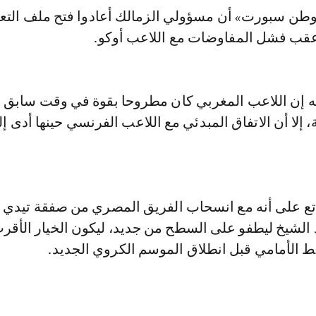
ن سبورت» أن مسؤولي الزمالك أعادوا فتح ملف التعا
 عقب فشل المفاوضات مع اللاعب أوكو.
ه إن اللاعب المغربي كان مطروحا بقوة في وقت سابق
، إلا أن الاتفاق المبدئي مع اللاعب الفرنسي حينها أدى إ
ع على أنه مع انسحاب الفريق المصري من صفقة تيدي أ
 الشيخ ليطفو على السطح من جديد، ليكون الخيار الأقرب
ط الأمامي قبل انطلاق الموسم الكروي الجديد.