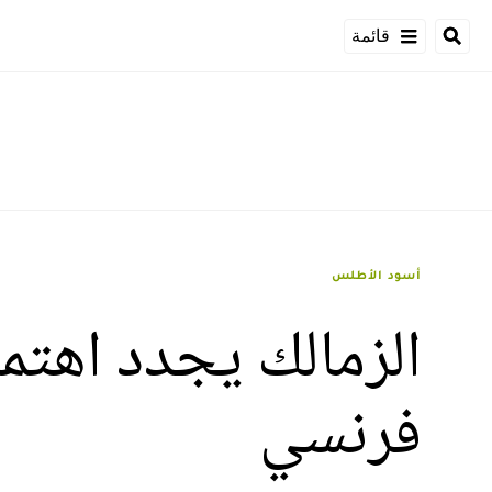
قائمة
أسود الأطلس
الزمالك يجدد اهت
فرنسي