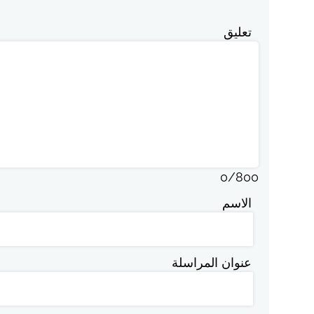
تعليق
0
/
800
الاسم
عنوان المراسلة