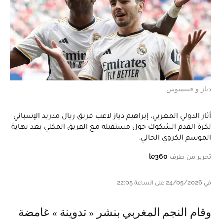
دياز و فينيسوس
أثار الدولي المغربي، إبراهيم دياز لاعب فريق ريال مدريد الإسباني
لكرة القدم الشكوك حول مستقبله مع الفريق المكلي بعد نهاية
الموسم الكروي الحالي.
تحرير من طرف
le360
في 24/05/2026 على الساعة 22:05
وقام النجم المغربي بنشر « تدوينة » غامضة