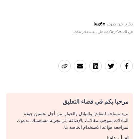
تحرير من طرف
le360
في 24/05/2026 على الساعة 22:05
مرحبا بكم في فضاء التعليق
نريد مساحة للنقاش والتبادل والحوار. من أجل تحسين جودة
التبادلات بموجب مقالاتنا، بالإضافة إلى تجربة مساهمتك، ندعوك
لمراجعة قواعد الاستخدام الخاصة بنا.
اقرأ ميثاقنا