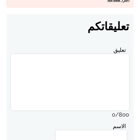
تعليقاتكم
تعليق
0
/
800
الاسم