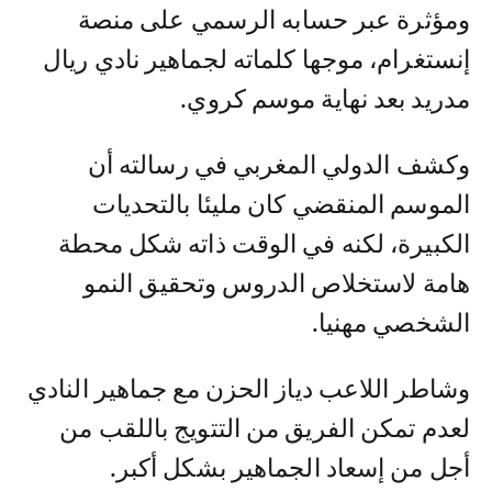
ومؤثرة عبر حسابه الرسمي على منصة
إنستغرام، موجها كلماته لجماهير نادي ريال
مدريد بعد نهاية موسم كروي.
وكشف الدولي المغربي في رسالته أن
الموسم المنقضي كان مليئا بالتحديات
الكبيرة، لكنه في الوقت ذاته شكل محطة
هامة لاستخلاص الدروس وتحقيق النمو
الشخصي مهنيا.
وشاطر اللاعب دياز الحزن مع جماهير النادي
لعدم تمكن الفريق من التتويج باللقب من
أجل من إسعاد الجماهير بشكل أكبر.