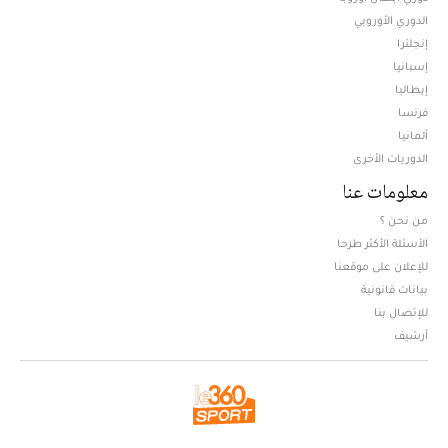
الدوري الأوروبي
إنجلترا
إسبانيا
إيطاليا
فرنسا
ألمانيا
الدوريات الأخرى
معلومات عنا
من نحن ؟
الأسئلة الأكثر طرحا
للإعلان على موقعنا
بيانات قانونية
للإتصال بنا
أرشيف