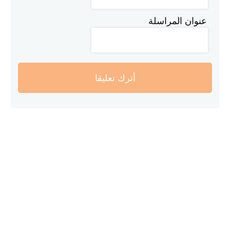
عنوان المراسلة
أترك تعليقا