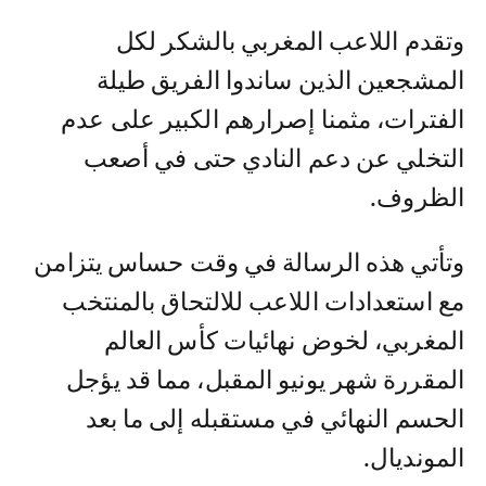
وتقدم اللاعب المغربي بالشكر لكل
المشجعين الذين ساندوا الفريق طيلة
الفترات، مثمنا إصرارهم الكبير على عدم
التخلي عن دعم النادي حتى في أصعب
الظروف.
وتأتي هذه الرسالة في وقت حساس يتزامن
مع استعدادات اللاعب للالتحاق بالمنتخب
المغربي، لخوض نهائيات كأس العالم
المقررة شهر يونيو المقبل، مما قد يؤجل
الحسم النهائي في مستقبله إلى ما بعد
المونديال.