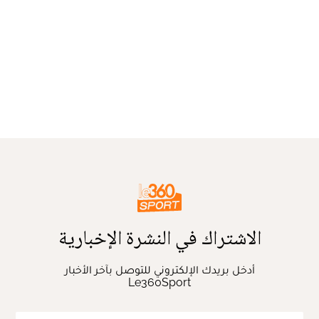
الاشتراك في النشرة الإخبارية
أدخل بريدك الإلكتروني للتوصل بآخر الأخبار
Le360Sport