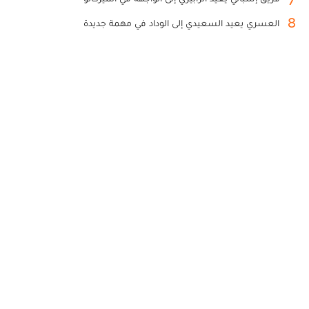
8
العسري يعيد السعيدي إلى الوداد في مهمة جديدة