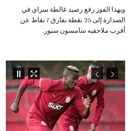
وبهذا الفوز رفع رصيد غالطة سراي في
الصدارة إلى 25 نقطة بفارق 7 نقاط عن
أقرب ملاحقيه سامسون سبور.