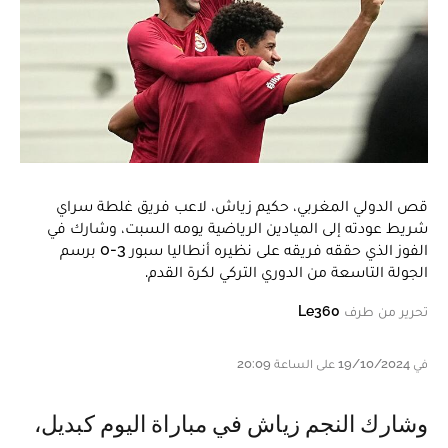
قص الدولي المغربي، حكيم زياش، لاعب فريق غلطة سراي
شريط عودته إلى الميادين الرياضية يومه السبت، وشارك في
الفوز الذي حققه فريقه على نظيره أنطاليا سبور 3-0 برسم
الجولة التاسعة من الدوري التركي لكرة القدم.
تحرير من طرف
Le360
في 19/10/2024 على الساعة 20:09
وشارك النجم زياش في مباراة اليوم كبديل،