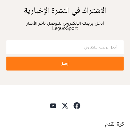
الاشتراك في النشرة الإخبارية
أدخل بريدك الإلكتروني للتوصل بآخر الأخبار
Le360Sport
أرسل
كرة القدم