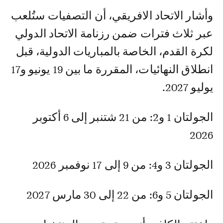
وأشار الاتحاد الافريقي، أن التصفيات ستُلعب
عبر ثلاث فترات ضمن رزنامة الاتحاد الدولي
لكرة القدم، الخاصة بالمباريات الدولية، قبل
انطلاق النهائيات، المقررة ما بين 19 يونيو و17
يوليو 2027.
الجولتان 1 و2: من 21 شتنبر إلى 6 أكتوبر
2026
الجولتان 3 و4: من 9 إلى 17 نوفمبر 2026
الجولتان 5 و6: من 22 إلى 30 مارس 2027