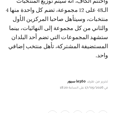
واختتم الكاف، أنه سيتم توزيع المنتخبات
الـ48 على 12 مجموعة، تضم كل واحدة منها 4
منتخبات، وسيتأهل صاحبا المركزين الأول
والثاني من كل مجموعة إلى النهائيات، بينما
ستشهد المجموعات التي تضم أحد البلدان
المستضيفة المشتركة، تأهل منتخب إضافي
واحد.
تحرير من طرف
le360 سبور
في 17/05/2026 على الساعة 18:20