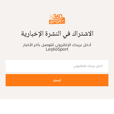
الاشتراك في النشرة الإخبارية
أدخل بريدك الإلكتروني للتوصل بآخر الأخبار
Le360Sport
أرسل