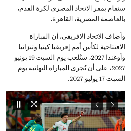
ستقام بمقر الاتحاد المصري لكرة القدم،
بالعاصمة المصرية، القاهرة.
وأضاف الاتحاد الافريقي، أن المباراة
الافتتاحية لكأس أمم إفريقيا كينيا وتنزانيا
وأوغندا 2027، ستُلعب يوم السبت 19 يونيو
2027، على أن تُجرى المباراة النهائية يوم
السبت 17 يوليو 2027.