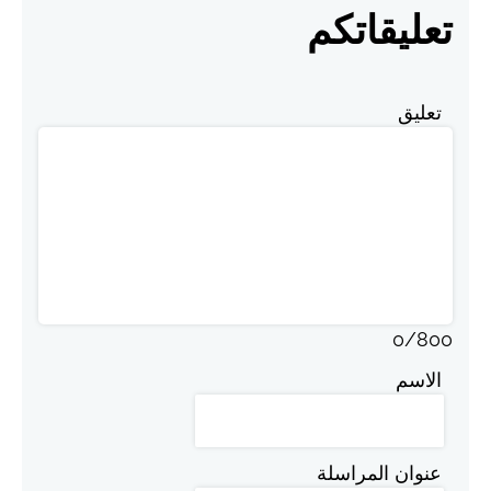
تعليقاتكم
تعليق
0
/
800
الاسم
عنوان المراسلة