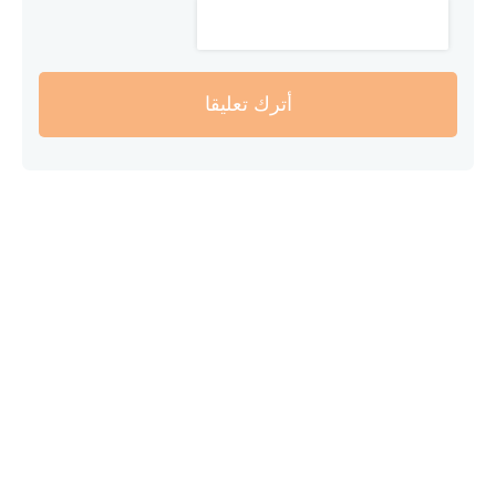
أترك تعليقا