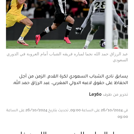
عبد الرزاق حمد الله نجما لمباره فريقه الشباب أمام العروبة في الدوري
السعودي
يسابق نادي الشباب السعودي لكرة القدم، الزمن من أجل
الحفاظ على حقوق لاعبه الدولي المغربي، عبد الرزاق حمد الله.
تحرير من طرف
Le360
في 26/10/2024 على الساعة 09:00, تحديث بتاريخ 26/10/2024 على الساعة
09:00