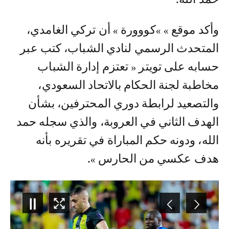
وأكد موقع » »كووورة » أن تركي الغامدي،
المتحدث الرسمي لنادي الشباب، كتب عبر
حسابه على تويتر « تعتزم إدارة الشباب
مخاطبة لجنة الحكام بالاتحاد السعودي،
والتصعيد لرابطة دوري المحترفين، بشأن
الهدف الثاني في العروبة، والذي سجله حمد
الله، ودونه حكم المباراة في تقريره بأنه
هدف عكسي من الحارس ».