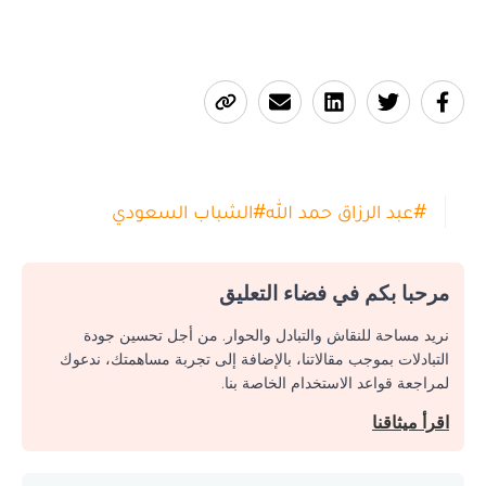
#
عبد الرزاق حمد الله
#
الشباب السعودي
مرحبا بكم في فضاء التعليق
نريد مساحة للنقاش والتبادل والحوار. من أجل تحسين جودة
التبادلات بموجب مقالاتنا، بالإضافة إلى تجربة مساهمتك، ندعوك
لمراجعة قواعد الاستخدام الخاصة بنا.
اقرأ ميثاقنا