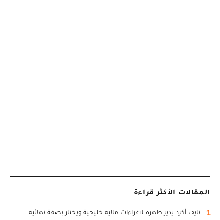
المقالات الأكثر قراءة
1
نايف أكرد يدير ظهره لاغراءات مالية خليجية ويختار بصفة نهائية