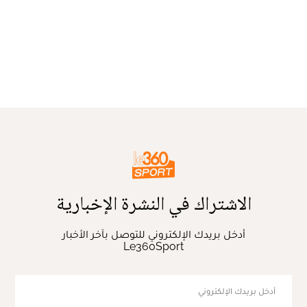
الاشتراك في النشرة الإخبارية
أدخل بريدك الإلكتروني للتوصل بآخر الأخبار
Le360Sport