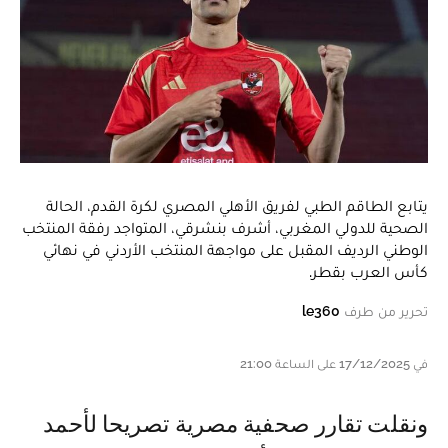
يتابع الطاقم الطبي لفريق الأهلي المصري لكرة القدم، الحالة
الصحية للدولي المغربي، أشرف بنشرقي، المتواجد رفقة المنتخب
الوطني الرديف المقبل على مواجهة المنتخب الأردني في نهائي
كأس العرب بقطر.
تحرير من طرف
le360
في 17/12/2025 على الساعة 21:00
ونقلت تقارر صحفية مصرية تصريحا لأحمد