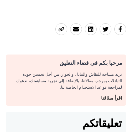
مرحبا بكم في فضاء التعليق
نريد مساحة للنقاش والتبادل والحوار. من أجل تحسين جودة
التبادلات بموجب مقالاتنا، بالإضافة إلى تجربة مساهمتك، ندعوك
لمراجعة قواعد الاستخدام الخاصة بنا.
اقرأ ميثاقنا
تعليقاتكم