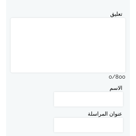
تعليق
0
/
800
الاسم
عنوان المراسلة