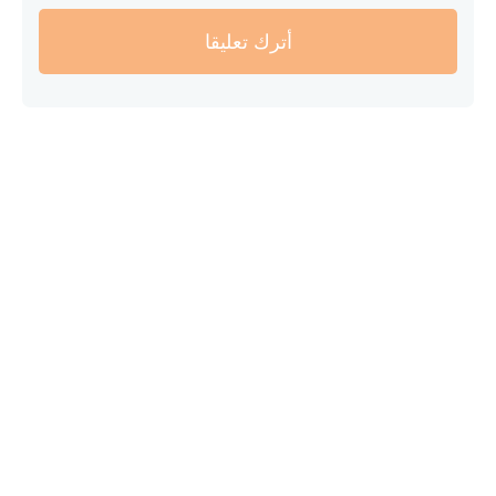
أترك تعليقا