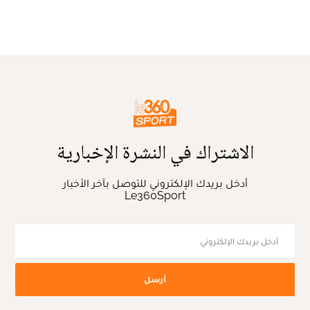
الاشتراك في النشرة الإخبارية
أدخل بريدك الإلكتروني للتوصل بآخر الأخبار
Le360Sport
أرسل