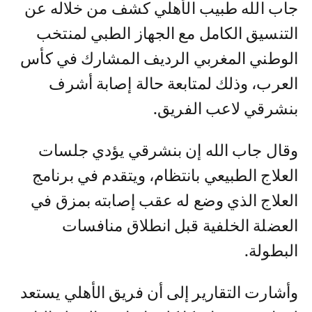
جاب الله طبيب الأهلي كشف من خلاله عن
التنسيق الكامل مع الجهاز الطبي لمنتخب
الوطني المغربي الرديف المشارك في كأس
العرب، وذلك لمتابعة حالة إصابة أشرف
بنشرقي لاعب الفريق.
وقال جاب الله إن بنشرقي يؤدي جلسات
العلاج الطبيعي بانتظام، ويتقدم في برنامج
العلاج الذي وضع له عقب إصابته بمزق في
العضلة الخلفية قبل انطلاق منافسات
البطولة.
وأشارت التقارير إلى أن فريق الأهلي يستعد