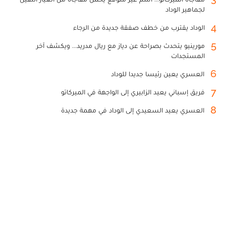
لجماهير الوداد
4
الوداد يقترب من خطف صفقة جديدة من الرجاء
5
مورينيو يتحدث بصراحة عن دياز مع ريال مدريد... ويكشف آخر
المستجدات
6
العسري يعين رئيسا جديدا للوداد
7
فريق إسباني يعيد الزابيري إلى الواجهة في الميركاتو
8
العسري يعيد السعيدي إلى الوداد في مهمة جديدة