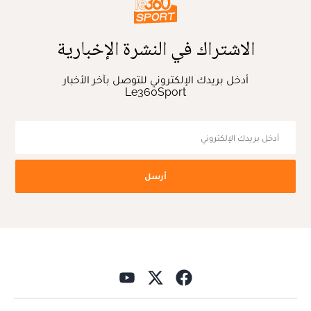
الاشتراك في النشرة الإخبارية
أدخل بريدك الإلكتروني للتوصل بآخر الأخبار
Le360Sport
أرسل