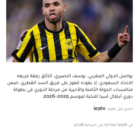
يواصل الدولي المغربي، يوسف النصيري، التألق رفقة فريقه
الاتحاد السعودي، إذ يقوده للفوز على فريق السد القطري، ضمن
منافسات الجولة الثامنة والأخيرة من مرحلة الدوري في بطولة
دوري أبطال آسيا للنخبة لموسم 2025-2026.
تحرير من طرف
le360
في 17/02/2026 على الساعة 17:28