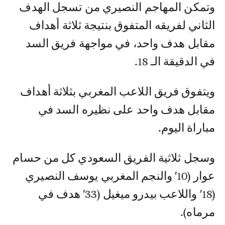
وتمكن المهاجم النصيري من تسجل الهدف
الثاني لفريقه المتفوق بنتيجة ثلاثة أهداف
مقابل هدف واحد، في مواجهة فريق السد
في الدقيقة الـ 18.
ويتفوق فريق اللاعب المغربي بثلاثة أهداف
مقابل هدف واحد على نظيره السد في
مباراة اليوم.
وسجل ثلاثية الفريق السعودي كل من حسام
عوار (10′ والنجم المغربي يوسف النصيري
(18′ واللاعب بيدرو ميغيل (33′ هدف في
مرماه).