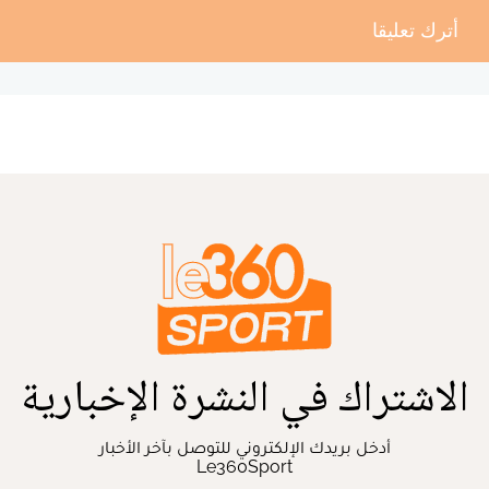
أترك تعليقا
الاشتراك في النشرة الإخبارية
أدخل بريدك الإلكتروني للتوصل بآخر الأخبار
Le360Sport