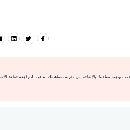
لات بموجب مقالاتنا، بالإضافة إلى تجربة مساهمتك، ندعوك لمراجعة قواعد الاس