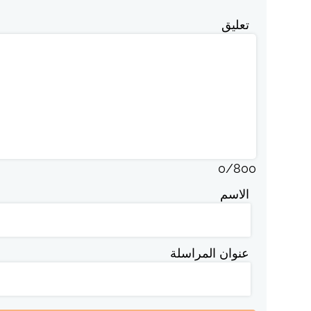
تعليق
0
/
800
الاسم
عنوان المراسلة