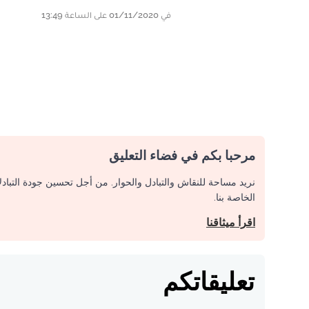
في 01/11/2020 على الساعة 13:49
مرحبا بكم في فضاء التعليق
نريد مساحة للنقاش والتبادل والحوار. من أجل تحسين جودة التباد
الخاصة بنا.
اقرأ ميثاقنا
تعليقاتكم