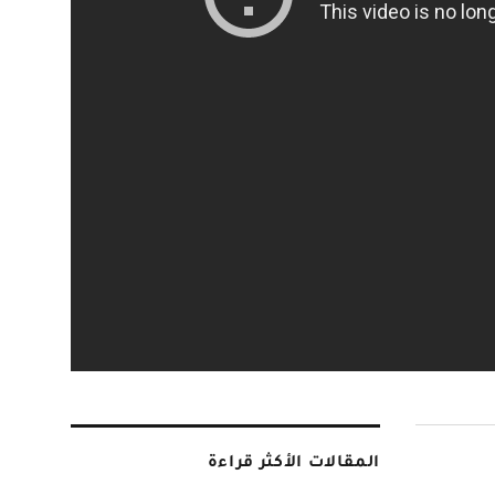
المقالات الأكثر قراءة